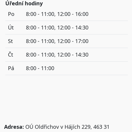
Úřední hodiny
Po
8:00 - 11:00, 12:00 - 16:00
Út
8:00 - 11:00, 12:00 - 14:30
St
8:00 - 11:00, 12:00 - 17:00
Čt
8:00 - 11:00, 12:00 - 14:30
Pá
8:00 - 11:00
Adresa:
OÚ Oldřichov v Hájích 229, 463 31