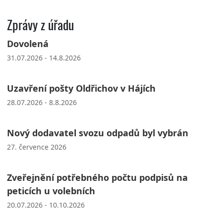
Zprávy z úřadu
Dovolená
31.07.2026 - 14.8.2026
Uzavření pošty Oldřichov v Hájích
28.07.2026 - 8.8.2026
Nový dodavatel svozu odpadů byl vybrán
27. července 2026
Zveřejnění potřebného počtu podpisů na
peticích u volebních
20.07.2026 - 10.10.2026