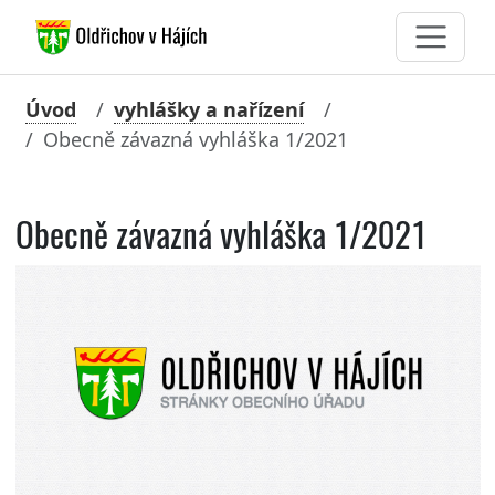
Úvod
vyhlášky a nařízení
Obecně závazná vyhláška 1/2021
Obecně závazná vyhláška 1/2021