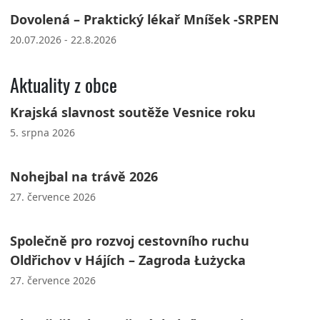
Dovolená – Praktický lékař Mníšek -SRPEN
20.07.2026 - 22.8.2026
Aktuality z obce
Krajská slavnost soutěže Vesnice roku
5. srpna 2026
Nohejbal na trávě 2026
27. července 2026
Společně pro rozvoj cestovního ruchu
Oldřichov v Hájích – Zagroda Łużycka
27. července 2026