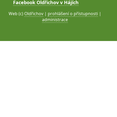
Facebook Oldřichov v Hájích
Web (c)
Oldřichov
|
prohlášení o přístupnosti
|
administrace