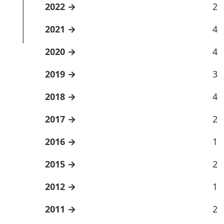
2022
2
2021
4
2020
4
2019
3
2018
4
2017
2
2016
1
2015
2
2012
1
2011
2