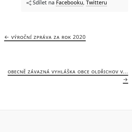
Sdílet na
Facebooku
,
Twitteru
VÝROČNÍ ZPRÁVA ZA ROK 2020
OBECNĚ ZÁVAZNÁ VYHLÁŠKA OBCE OLDŘICHOV V...