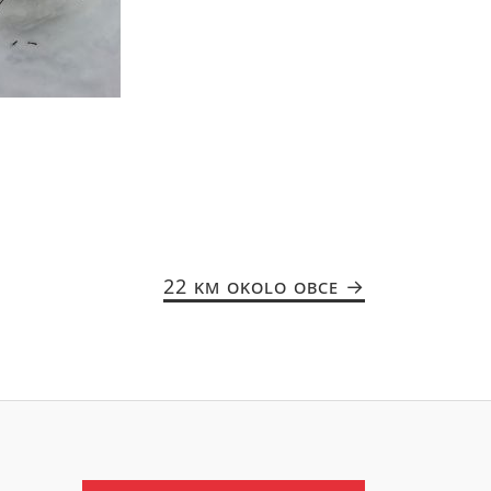
22 KM OKOLO OBCE