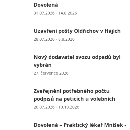
Dovolená
31.07.2026 - 14.8.2026
Uzavření pošty Oldřichov v Hájích
28.07.2026 - 8.8.2026
Nový dodavatel svozu odpadů byl
vybrán
27. července 2026
Zveřejnění potřebného počtu
podpisů na peticích u volebních
20.07.2026 - 10.10.2026
Dovolená – Praktický lékař Mníšek -