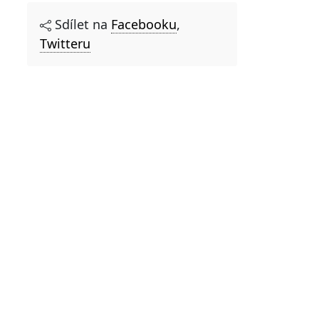
Sdílet na
Facebooku
,
Twitteru