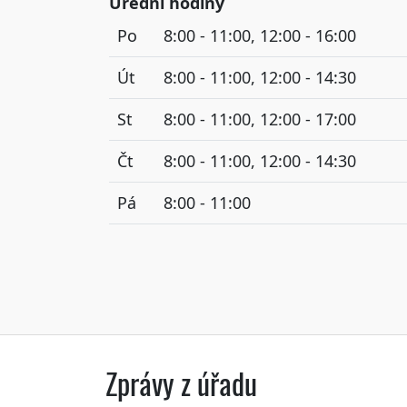
Úřední hodiny
Po
8:00 - 11:00, 12:00 - 16:00
Út
8:00 - 11:00, 12:00 - 14:30
St
8:00 - 11:00, 12:00 - 17:00
Čt
8:00 - 11:00, 12:00 - 14:30
Pá
8:00 - 11:00
Zprávy z úřadu