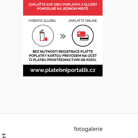
fotogalerie