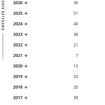
ARCHÍV KATEGORIE
2026
36
2025
51
2024
40
2023
38
2022
21
2021
7
2020
15
2019
20
2018
20
2017
39