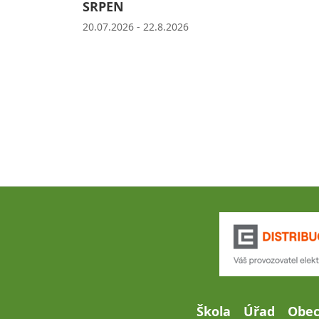
SRPEN
20.07.2026 - 22.8.2026
Škola
Úřad
Obe