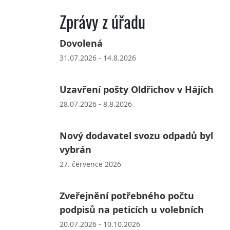
Zprávy z úřadu
Dovolená
31.07.2026 - 14.8.2026
Uzavření pošty Oldřichov v Hájích
28.07.2026 - 8.8.2026
Nový dodavatel svozu odpadů byl
vybrán
27. července 2026
Zveřejnění potřebného počtu
podpisů na peticích u volebních
20.07.2026 - 10.10.2026