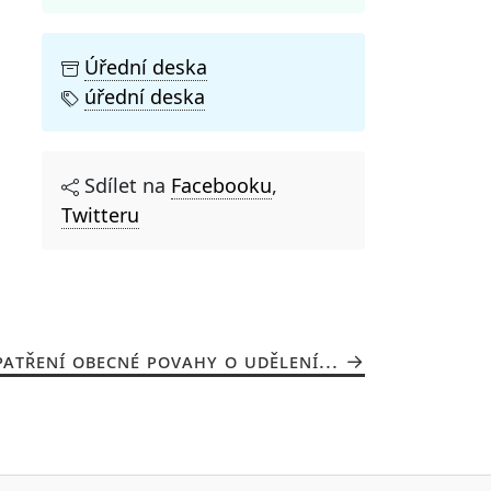
Úřední deska
úřední deska
Sdílet na
Facebooku
,
Twitteru
ATŘENÍ OBECNÉ POVAHY O UDĚLENÍ...