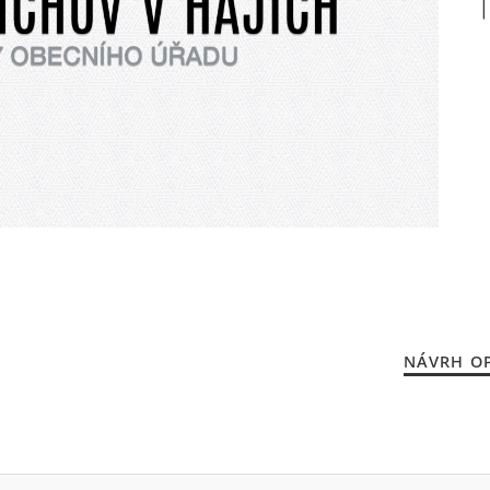
NÁVRH OP