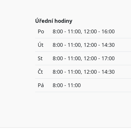
Úřední hodiny
Po
8:00 - 11:00, 12:00 - 16:00
Út
8:00 - 11:00, 12:00 - 14:30
St
8:00 - 11:00, 12:00 - 17:00
Čt
8:00 - 11:00, 12:00 - 14:30
Pá
8:00 - 11:00