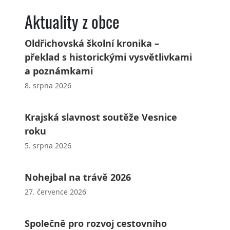
Aktuality z obce
Oldřichovská školní kronika –
překlad s historickými vysvětlivkami
a poznámkami
8. srpna 2026
Krajská slavnost soutěže Vesnice
roku
5. srpna 2026
Nohejbal na trávě 2026
27. července 2026
Společně pro rozvoj cestovního