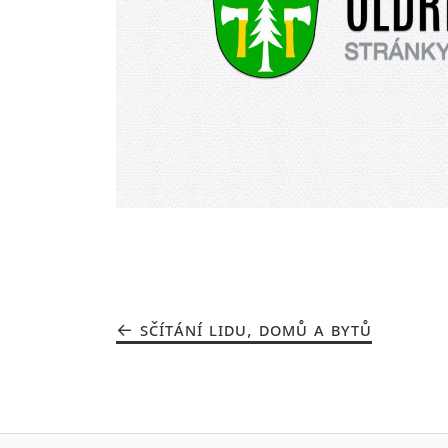
SČÍTÁNÍ LIDU, DOMŮ A BYTŮ