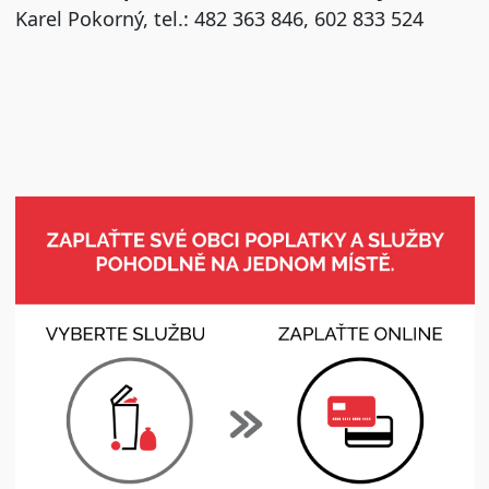
Karel Pokorný, tel.: 482 363 846, 602 833 524