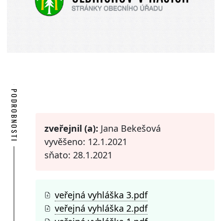
PODROBNOSTI
zveřejnil (a):
Jana Bekešová
vyvěšeno: 12.1.2021
sňato: 28.1.2021
veřejná vyhláška 3.pdf
veřejná vyhláška 2.pdf