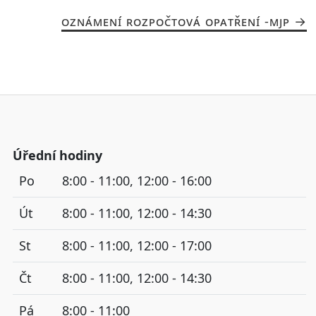
OZNÁMENÍ ROZPOČTOVÁ OPATŘENÍ -MJP
Úřední hodiny
Po
8:00 - 11:00, 12:00 - 16:00
Út
8:00 - 11:00, 12:00 - 14:30
St
8:00 - 11:00, 12:00 - 17:00
Čt
8:00 - 11:00, 12:00 - 14:30
Pá
8:00 - 11:00