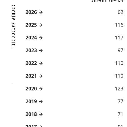
Úřední deska
ARCHÍV KATEGORIE
2026
62
2025
116
2024
117
2023
97
2022
110
2021
110
2020
123
2019
77
2018
71
2017
91