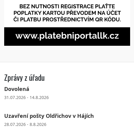
Zprávy z úřadu
Dovolená
31.07.2026 - 14.8.2026
Uzavření pošty Oldřichov v Hájích
28.07.2026 - 8.8.2026