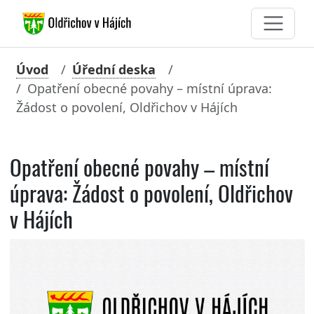
Úvod
Úřední deska
Opatření obecné povahy – místní úprava:
Žádost o povolení, Oldřichov v Hájích
Opatření obecné povahy – místní
úprava: Žádost o povolení, Oldřichov
v Hájích