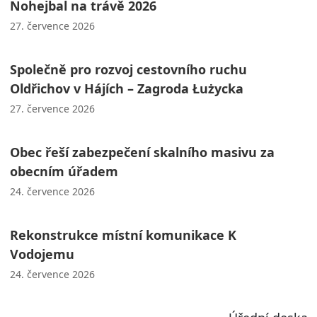
Nohejbal na trávě 2026
27. července 2026
Společně pro rozvoj cestovního ruchu
Oldřichov v Hájích – Zagroda Łużycka
27. července 2026
Obec řeší zabezpečení skalního masivu za
obecním úřadem
24. července 2026
Rekonstrukce místní komunikace K
Vodojemu
24. července 2026