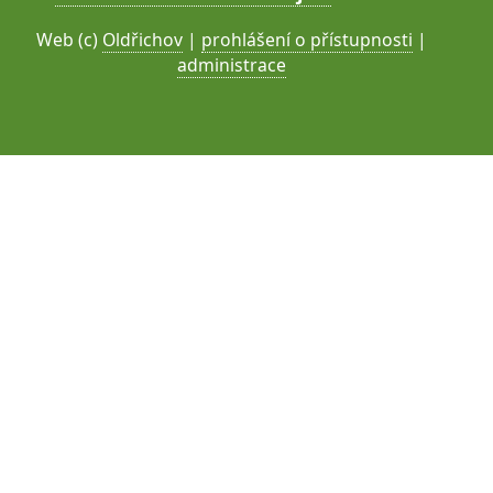
Web (c)
Oldřichov
|
prohlášení o přístupnosti
|
administrace