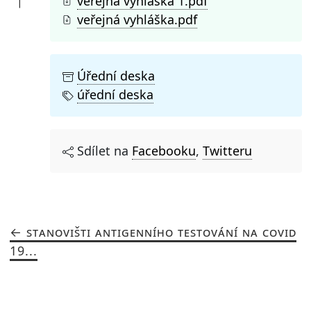
veřejná vyhláška 1.pdf
veřejná vyhláška.pdf
Úřední deska
úřední deska
Sdílet na
Facebooku
,
Twitteru
STANOVIŠTI ANTIGENNÍHO TESTOVÁNÍ NA COVID
19...