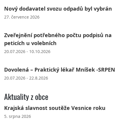
Nový dodavatel svozu odpadů byl vybrán
27. července 2026
Zveřejnění potřebného počtu podpisů na
peticích u volebních
20.07.2026 - 10.10.2026
Dovolená – Praktický lékař Mníšek -SRPEN
20.07.2026 - 22.8.2026
Aktuality z obce
Krajská slavnost soutěže Vesnice roku
5. srpna 2026