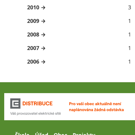
2010
3
2009
1
2008
1
2007
1
2006
1