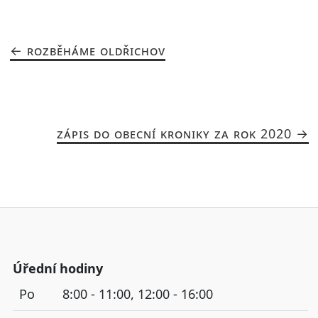
ROZBĚHÁME OLDŘICHOV
ZÁPIS DO OBECNÍ KRONIKY ZA ROK 2020
Úřední hodiny
Po
8:00 - 11:00, 12:00 - 16:00