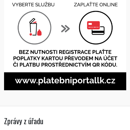
Zprávy z úřadu