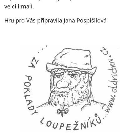
velcí i malí.
Hru pro Vás připravila Jana Pospíšilová