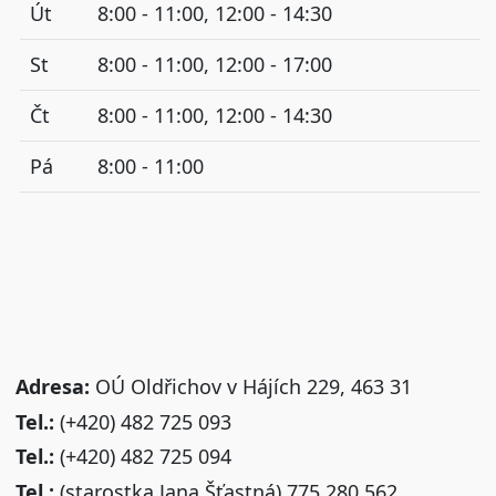
Út
8:00 - 11:00, 12:00 - 14:30
St
8:00 - 11:00, 12:00 - 17:00
Čt
8:00 - 11:00, 12:00 - 14:30
Pá
8:00 - 11:00
Adresa:
OÚ Oldřichov v Hájích 229, 463 31
Tel.:
(+420) 482 725 093
Tel.:
(+420) 482 725 094
Tel.:
(starostka Jana Šťastná) 775 280 562