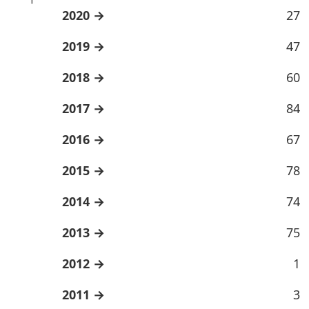
2020
27
2019
47
2018
60
2017
84
2016
67
2015
78
2014
74
2013
75
2012
1
2011
3