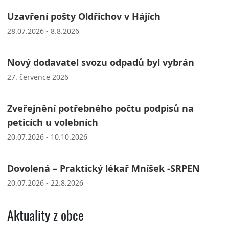
Uzavření pošty Oldřichov v Hájích
28.07.2026 - 8.8.2026
Nový dodavatel svozu odpadů byl vybrán
27. července 2026
Zveřejnění potřebného počtu podpisů na
peticích u volebních
20.07.2026 - 10.10.2026
Dovolená – Praktický lékař Mníšek -SRPEN
20.07.2026 - 22.8.2026
Aktuality z obce