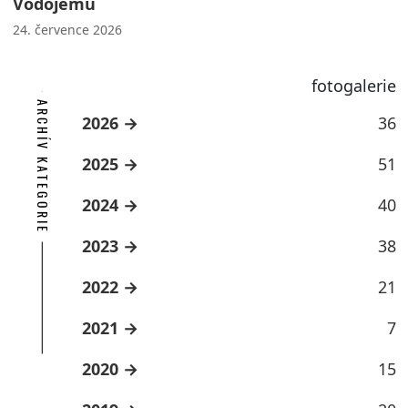
Vodojemu
24. července 2026
fotogalerie
ARCHÍV KATEGORIE
2026
36
2025
51
2024
40
2023
38
2022
21
2021
7
2020
15