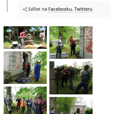
Sdílet na
Facebooku
,
Twitteru