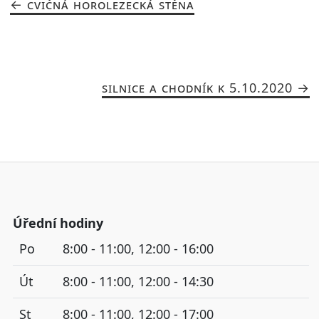
CVIČNÁ HOROLEZECKÁ STĚNA
SILNICE A CHODNÍK K 5.10.2020
Úřední hodiny
Po
8:00 - 11:00, 12:00 - 16:00
Út
8:00 - 11:00, 12:00 - 14:30
St
8:00 - 11:00, 12:00 - 17:00