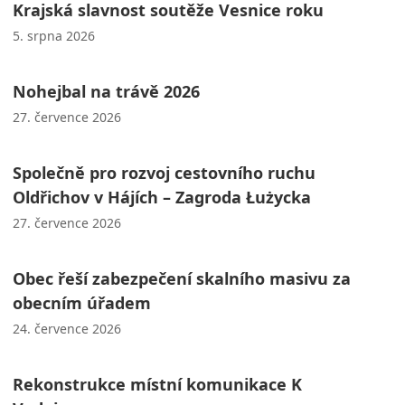
Krajská slavnost soutěže Vesnice roku
5. srpna 2026
Nohejbal na trávě 2026
27. července 2026
Společně pro rozvoj cestovního ruchu
Oldřichov v Hájích – Zagroda Łużycka
27. července 2026
Obec řeší zabezpečení skalního masivu za
obecním úřadem
24. července 2026
Rekonstrukce místní komunikace K