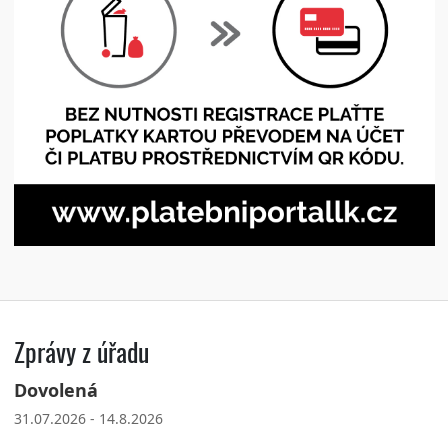
Zprávy z úřadu
Dovolená
31.07.2026 - 14.8.2026