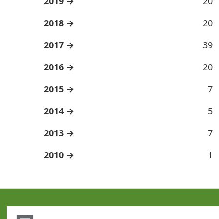
2019
20
2018
20
2017
39
2016
20
2015
7
2014
5
2013
7
2010
1