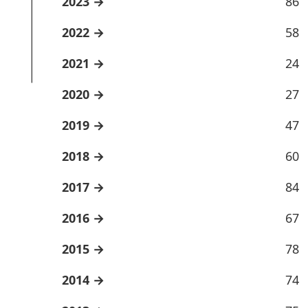
2023
86
2022
58
2021
24
2020
27
2019
47
2018
60
2017
84
2016
67
2015
78
2014
74