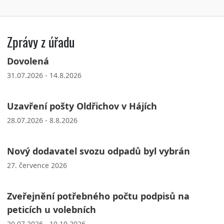
Zprávy z úřadu
Dovolená
31.07.2026 - 14.8.2026
Uzavření pošty Oldřichov v Hájích
28.07.2026 - 8.8.2026
Nový dodavatel svozu odpadů byl vybrán
27. července 2026
Zveřejnění potřebného počtu podpisů na
peticích u volebních
20.07.2026 - 10.10.2026