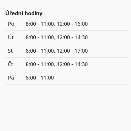
Úřední hodiny
Po
8:00 - 11:00, 12:00 - 16:00
Út
8:00 - 11:00, 12:00 - 14:30
St
8:00 - 11:00, 12:00 - 17:00
Čt
8:00 - 11:00, 12:00 - 14:30
Pá
8:00 - 11:00