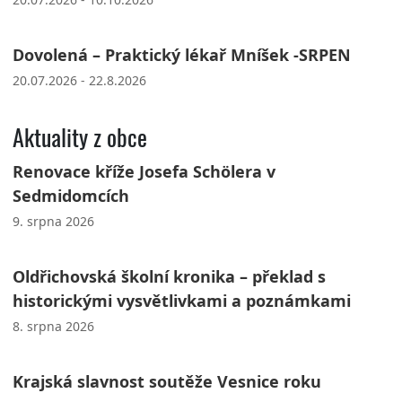
Dovolená – Praktický lékař Mníšek -SRPEN
20.07.2026 - 22.8.2026
Aktuality z obce
Renovace kříže Josefa Schölera v
Sedmidomcích
9. srpna 2026
Oldřichovská školní kronika – překlad s
historickými vysvětlivkami a poznámkami
8. srpna 2026
Krajská slavnost soutěže Vesnice roku