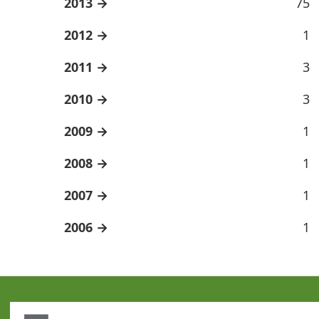
2013
75
2012
1
2011
3
2010
3
2009
1
2008
1
2007
1
2006
1