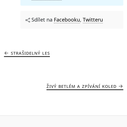
Sdílet na
Facebooku
,
Twitteru
STRAŠIDELNÝ LES
ŽIVÝ BETLÉM A ZPÍVÁNÍ KOLED