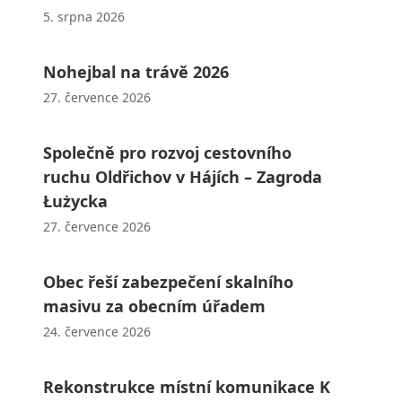
5. srpna 2026
Nohejbal na trávě 2026
27. července 2026
Společně pro rozvoj cestovního
ruchu Oldřichov v Hájích – Zagroda
Łużycka
27. července 2026
Obec řeší zabezpečení skalního
masivu za obecním úřadem
24. července 2026
Rekonstrukce místní komunikace K