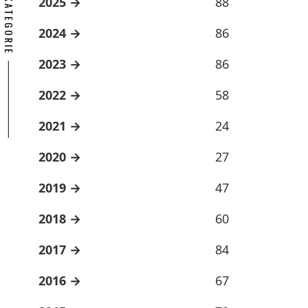
ARCHÍV KATEGORIE
2025
88
2024
86
2023
86
2022
58
2021
24
2020
27
2019
47
2018
60
2017
84
2016
67