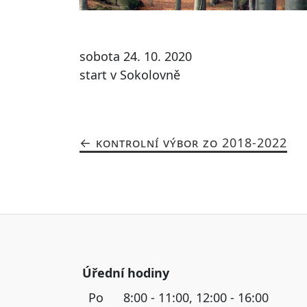
sobota 24. 10. 2020
start v Sokolovně
KONTROLNÍ VÝBOR ZO 2018-2022
Úřední hodiny
Po
8:00 - 11:00, 12:00 - 16:00