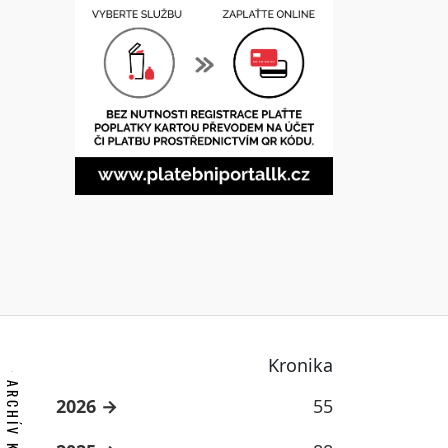
Kronika
2026
55