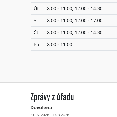
Út
8:00 - 11:00, 12:00 - 14:30
St
8:00 - 11:00, 12:00 - 17:00
Čt
8:00 - 11:00, 12:00 - 14:30
Pá
8:00 - 11:00
Zprávy z úřadu
Dovolená
31.07.2026 - 14.8.2026