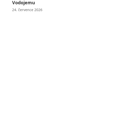
Vodojemu
24. července 2026