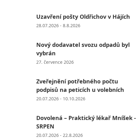
Uzavření pošty Oldřichov v Hájích
28.07.2026 - 8.8.2026
Nový dodavatel svozu odpadů byl
vybrán
27. července 2026
Zveřejnění potřebného počtu
podpisů na peticích u volebních
20.07.2026 - 10.10.2026
Dovolená – Praktický lékař Mníšek -
SRPEN
20.07.2026 - 22.8.2026