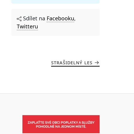
Sdílet na
Facebooku
,
Twitteru
STRAŠIDELNÝ LES