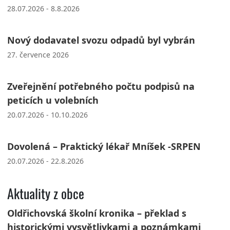
28.07.2026 - 8.8.2026
Nový dodavatel svozu odpadů byl vybrán
27. července 2026
Zveřejnění potřebného počtu podpisů na
peticích u volebních
20.07.2026 - 10.10.2026
Dovolená – Praktický lékař Mníšek -SRPEN
20.07.2026 - 22.8.2026
Aktuality z obce
Oldřichovská školní kronika – překlad s
historickými vysvětlivkami a poznámkami