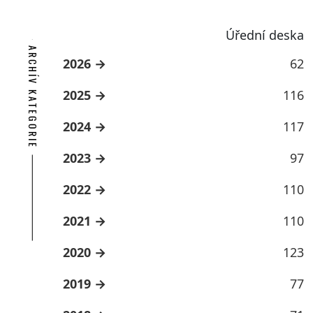
Úřední deska
ARCHÍV KATEGORIE
2026
62
2025
116
2024
117
2023
97
2022
110
2021
110
2020
123
2019
77