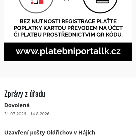
Zprávy z úřadu
Dovolená
31.07.2026 - 14.8.2026
Uzavření pošty Oldřichov v Hájích