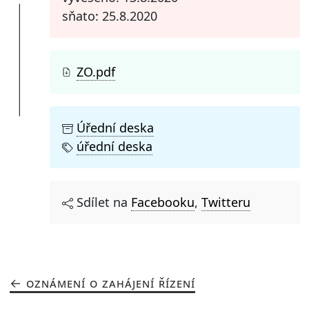
sňato: 25.8.2020
ZO.pdf
Úřední deska
úřední deska
Sdílet na
Facebooku
,
Twitteru
OZNÁMENÍ O ZAHÁJENÍ ŘÍZENÍ