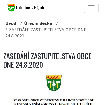
Úvod
Úřední deska
ZASEDÁNÍ ZASTUPITELSTVA OBCE DNE
24.8.2020
ZASEDÁNÍ ZASTUPITELSTVA OBCE
DNE 24.8.2020