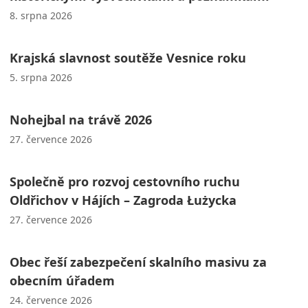
8. srpna 2026
Krajská slavnost soutěže Vesnice roku
5. srpna 2026
Nohejbal na trávě 2026
27. července 2026
Společně pro rozvoj cestovního ruchu
Oldřichov v Hájích – Zagroda Łużycka
27. července 2026
Obec řeší zabezpečení skalního masivu za
obecním úřadem
24. července 2026