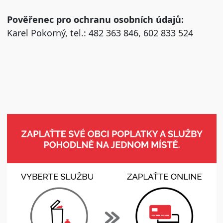
Pověřenec pro ochranu osobních údajů:
Karel Pokorný, tel.: 482 363 846, 602 833 524