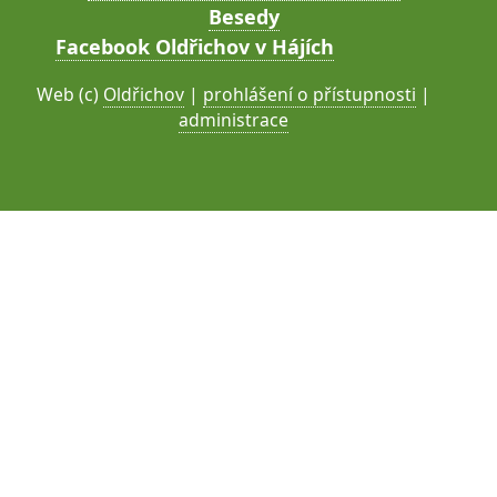
Besedy
Facebook Oldřichov v Hájích
Web (c)
Oldřichov
|
prohlášení o přístupnosti
|
administrace