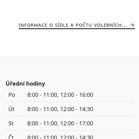
INFORMACE O SÍDLE A POČTU VOLEBNÍCH...
Úřední hodiny
Po
8:00 - 11:00, 12:00 - 16:00
Út
8:00 - 11:00, 12:00 - 14:30
St
8:00 - 11:00, 12:00 - 17:00
Čt
8:00 - 11:00, 12:00 - 14:30