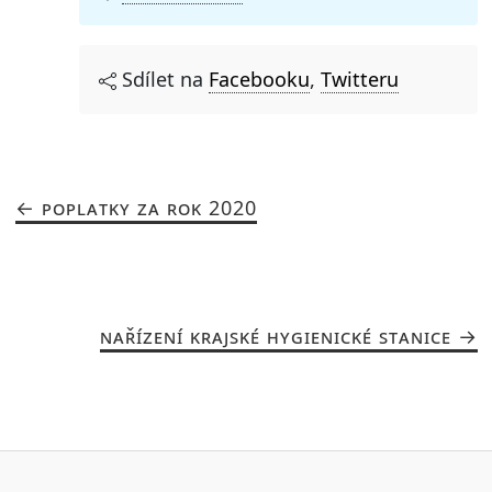
Sdílet na
Facebooku
,
Twitteru
POPLATKY ZA ROK 2020
NAŘÍZENÍ KRAJSKÉ HYGIENICKÉ STANICE