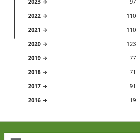
2023
97
2022
110
2021
110
2020
123
2019
77
2018
71
2017
91
2016
19