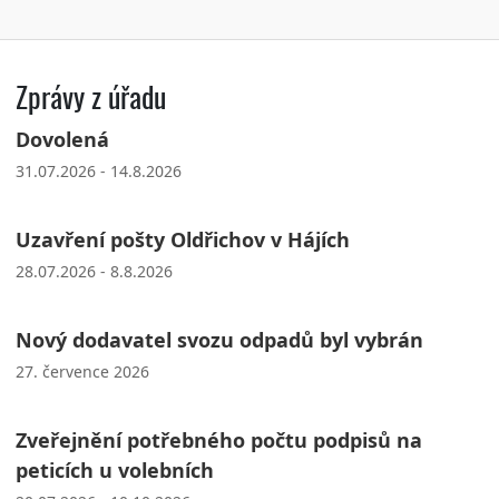
Zprávy z úřadu
Dovolená
31.07.2026 - 14.8.2026
Uzavření pošty Oldřichov v Hájích
28.07.2026 - 8.8.2026
Nový dodavatel svozu odpadů byl vybrán
27. července 2026
Zveřejnění potřebného počtu podpisů na
peticích u volebních