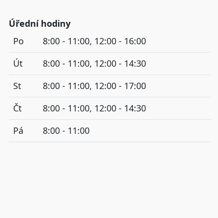
Úřední hodiny
Po
8:00 - 11:00, 12:00 - 16:00
Út
8:00 - 11:00, 12:00 - 14:30
St
8:00 - 11:00, 12:00 - 17:00
Čt
8:00 - 11:00, 12:00 - 14:30
Pá
8:00 - 11:00