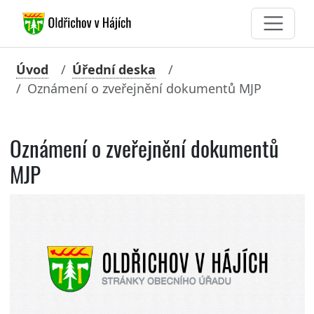
Úvod
Úřední deska
Oznámení o zveřejnění dokumentů MJP
Oznámení o zveřejnění dokumentů
MJP