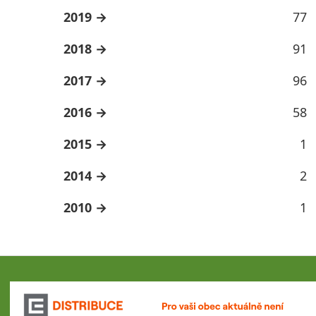
2019
77
2018
91
2017
96
2016
58
2015
1
2014
2
2010
1