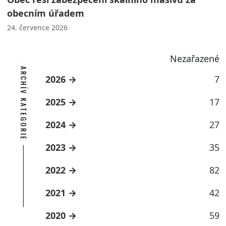
obecním úřadem
24. července 2026
Nezařazené
ARCHÍV KATEGORIE
2026
7
2025
17
2024
27
2023
35
2022
82
2021
42
2020
59