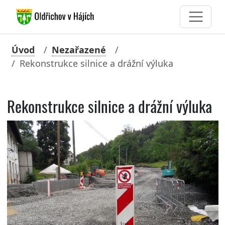
Úvod
Nezařazené
Rekonstrukce silnice a drážní výluka
Rekonstrukce silnice a drážní výluka