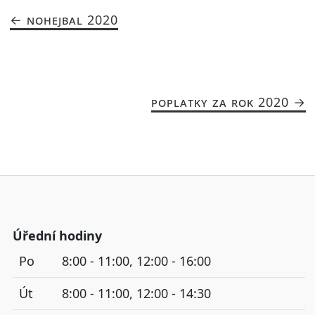
NOHEJBAL 2020
POPLATKY ZA ROK 2020
Úřední hodiny
Po
8:00 - 11:00, 12:00 - 16:00
Út
8:00 - 11:00, 12:00 - 14:30