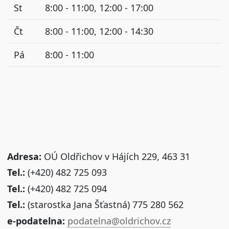
St
8:00 - 11:00, 12:00 - 17:00
Čt
8:00 - 11:00, 12:00 - 14:30
Pá
8:00 - 11:00
Adresa:
OÚ Oldřichov v Hájích 229, 463 31
Tel.:
(+420) 482 725 093
Tel.:
(+420) 482 725 094
Tel.:
(starostka Jana Šťastná) 775 280 562
e-podatelna:
podatelna@oldrichov.cz