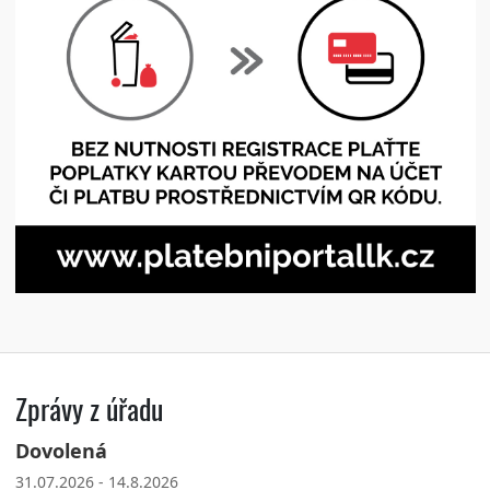
Zprávy z úřadu
Dovolená
31.07.2026 - 14.8.2026