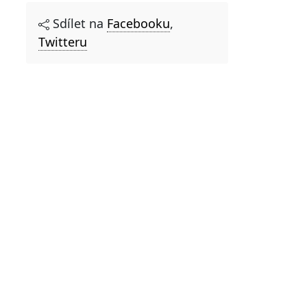
Sdílet na
Facebooku
,
Twitteru