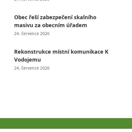
Obec řeší zabezpečení skalního
masivu za obecním úřadem
24. července 2026
Rekonstrukce místní komunikace K
Vodojemu
24. července 2026