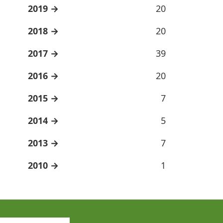
2019
20
2018
20
2017
39
2016
20
2015
7
2014
5
2013
7
2010
1