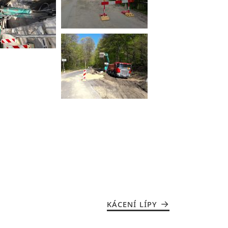
KÁCENÍ LÍPY