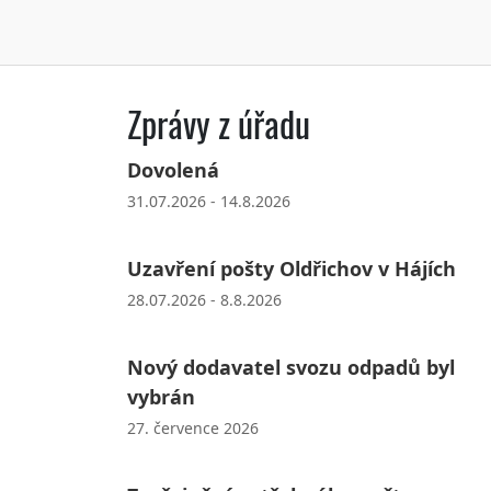
Zprávy z úřadu
Dovolená
31.07.2026 - 14.8.2026
Uzavření pošty Oldřichov v Hájích
28.07.2026 - 8.8.2026
Nový dodavatel svozu odpadů byl
vybrán
27. července 2026