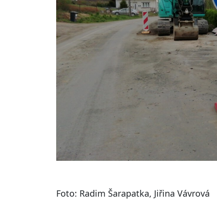
Foto: Radim Šarapatka, Jiřina Vávrová