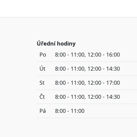
Úřední hodiny
Po
8:00 - 11:00, 12:00 - 16:00
Út
8:00 - 11:00, 12:00 - 14:30
St
8:00 - 11:00, 12:00 - 17:00
Čt
8:00 - 11:00, 12:00 - 14:30
Pá
8:00 - 11:00