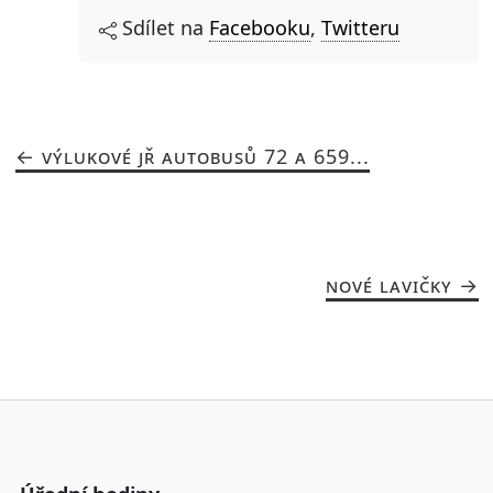
Sdílet na
Facebooku
,
Twitteru
VÝLUKOVÉ JŘ AUTOBUSŮ 72 A 659...
NOVÉ LAVIČKY