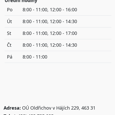
Úřední hodiny
Po
8:00 - 11:00, 12:00 - 16:00
Út
8:00 - 11:00, 12:00 - 14:30
St
8:00 - 11:00, 12:00 - 17:00
Čt
8:00 - 11:00, 12:00 - 14:30
Pá
8:00 - 11:00
Adresa:
OÚ Oldřichov v Hájích 229, 463 31