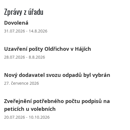
Zprávy z úřadu
Dovolená
31.07.2026 - 14.8.2026
Uzavření pošty Oldřichov v Hájích
28.07.2026 - 8.8.2026
Nový dodavatel svozu odpadů byl vybrán
27. července 2026
Zveřejnění potřebného počtu podpisů na
peticích u volebních
20.07.2026 - 10.10.2026