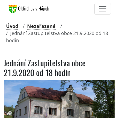
Úvod
Nezařazené
Jednání Zastupitelstva obce 21.9.2020 od 18
hodin
Jednání Zastupitelstva obce
21.9.2020 od 18 hodin