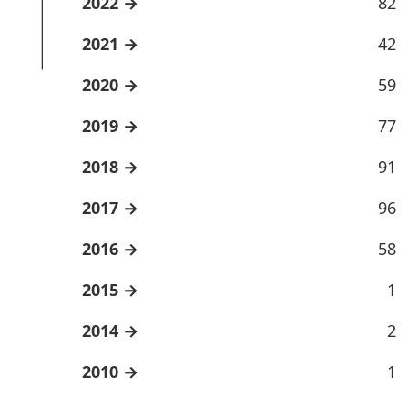
2022
82
2021
42
2020
59
2019
77
2018
91
2017
96
2016
58
2015
1
2014
2
2010
1