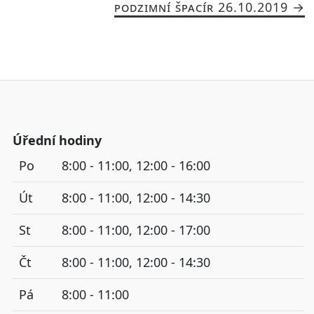
PODZIMNÍ ŠPACÍR 26.10.2019
Úřední hodiny
Po
8:00 - 11:00, 12:00 - 16:00
Út
8:00 - 11:00, 12:00 - 14:30
St
8:00 - 11:00, 12:00 - 17:00
Čt
8:00 - 11:00, 12:00 - 14:30
Pá
8:00 - 11:00