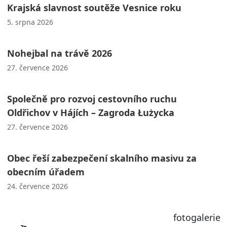
Krajská slavnost soutěže Vesnice roku
5. srpna 2026
Nohejbal na trávě 2026
27. července 2026
Společně pro rozvoj cestovního ruchu
Oldřichov v Hájích – Zagroda Łużycka
27. července 2026
Obec řeší zabezpečení skalního masivu za
obecním úřadem
24. července 2026
fotogalerie