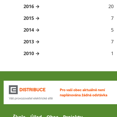
2016
20
2015
7
2014
5
2013
7
2010
1