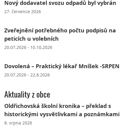
Nový dodavatel svozu odpadů byl vybrán
27. července 2026
Zveřejnění potřebného počtu podpisů na
peticích u volebních
20.07.2026 - 10.10.2026
Dovolená – Praktický lékař Mníšek -SRPEN
20.07.2026 - 22.8.2026
Aktuality z obce
Oldřichovská školní kronika – překlad s
historickými vysvětlivkami a poznámkami
8. srpna 2026