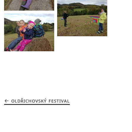
OLDŘICHOVSKÝ FESTIVAL