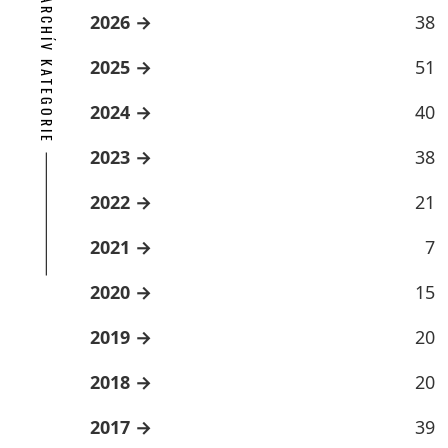
ARCHÍV KATEGORIE
2026
38
2025
51
2024
40
2023
38
2022
21
2021
7
2020
15
2019
20
2018
20
2017
39