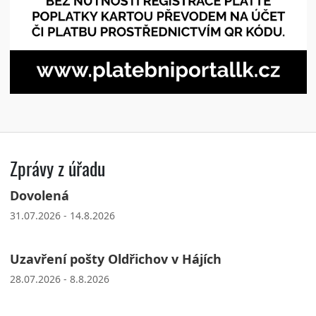
Zprávy z úřadu
Dovolená
31.07.2026 - 14.8.2026
Uzavření pošty Oldřichov v Hájích
28.07.2026 - 8.8.2026