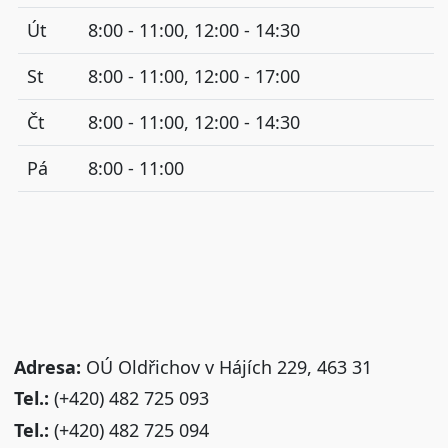
Út
8:00 - 11:00, 12:00 - 14:30
St
8:00 - 11:00, 12:00 - 17:00
Čt
8:00 - 11:00, 12:00 - 14:30
Pá
8:00 - 11:00
Adresa:
OÚ Oldřichov v Hájích 229, 463 31
Tel.:
(+420) 482 725 093
Tel.:
(+420) 482 725 094