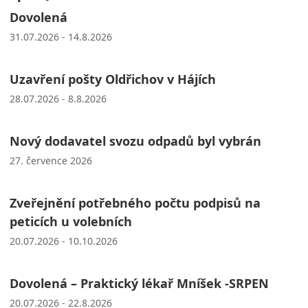
Dovolená
31.07.2026 - 14.8.2026
Uzavření pošty Oldřichov v Hájích
28.07.2026 - 8.8.2026
Nový dodavatel svozu odpadů byl vybrán
27. července 2026
Zveřejnění potřebného počtu podpisů na
peticích u volebních
20.07.2026 - 10.10.2026
Dovolená – Praktický lékař Mníšek -SRPEN
20.07.2026 - 22.8.2026