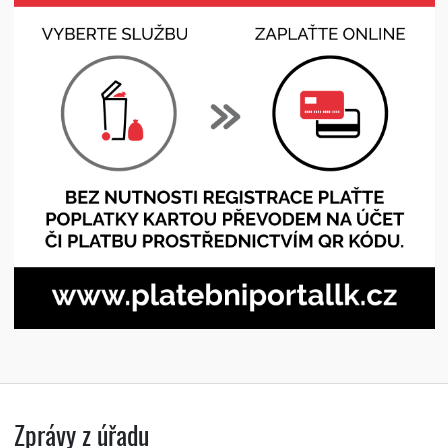
Zprávy z úřadu