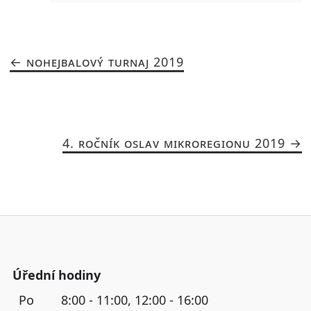
NOHEJBALOVÝ TURNAJ 2019
4. ROČNÍK OSLAV MIKROREGIONU 2019
Úřední hodiny
Po
8:00 - 11:00, 12:00 - 16:00