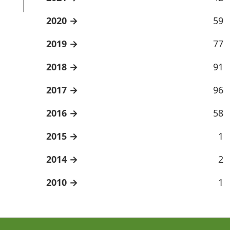
2020
59
2019
77
2018
91
2017
96
2016
58
2015
1
2014
2
2010
1