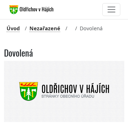
Úvod
Nezařazené
Dovolená
Dovolená