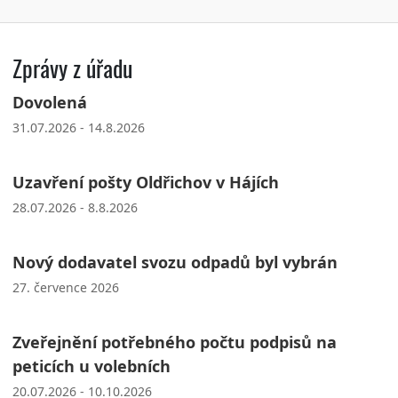
Zprávy z úřadu
Dovolená
31.07.2026 - 14.8.2026
Uzavření pošty Oldřichov v Hájích
28.07.2026 - 8.8.2026
Nový dodavatel svozu odpadů byl vybrán
27. července 2026
Zveřejnění potřebného počtu podpisů na
peticích u volebních
20.07.2026 - 10.10.2026