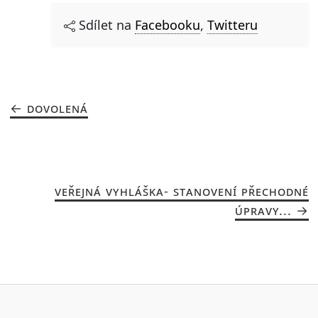
Sdílet na
Facebooku
,
Twitteru
DOVOLENÁ
VEŘEJNÁ VYHLÁŠKA- STANOVENÍ PŘECHODNÉ
ÚPRAVY...