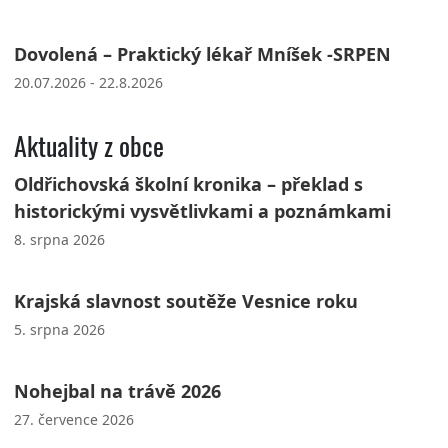
Dovolená – Praktický lékař Mníšek -SRPEN
20.07.2026 - 22.8.2026
Aktuality z obce
Oldřichovská školní kronika – překlad s
historickými vysvětlivkami a poznámkami
8. srpna 2026
Krajská slavnost soutěže Vesnice roku
5. srpna 2026
Nohejbal na trávě 2026
27. července 2026