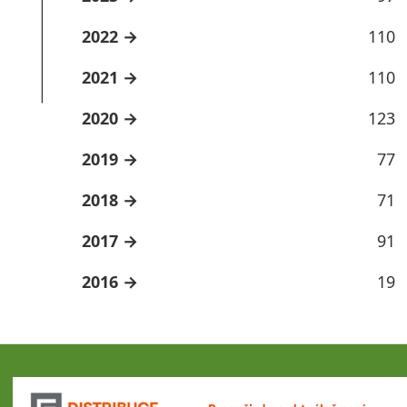
2022
110
2021
110
2020
123
2019
77
2018
71
2017
91
2016
19