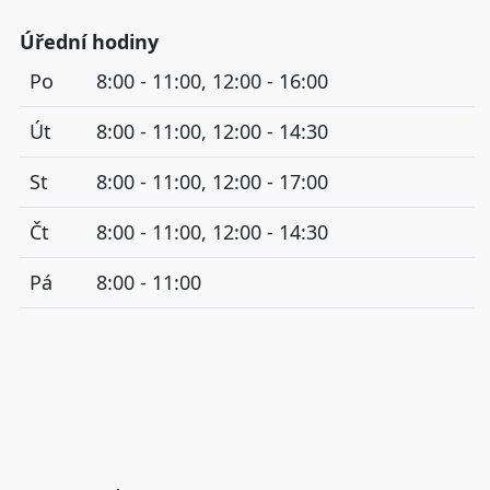
Úřední hodiny
Po
8:00 - 11:00, 12:00 - 16:00
Út
8:00 - 11:00, 12:00 - 14:30
St
8:00 - 11:00, 12:00 - 17:00
Čt
8:00 - 11:00, 12:00 - 14:30
Pá
8:00 - 11:00