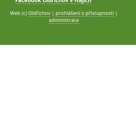
Web (c)
Oldřichov
|
prohlášení o přístupnosti
|
administrace