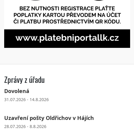
Zprávy z úřadu
Dovolená
31.07.2026 - 14.8.2026
Uzavření pošty Oldřichov v Hájích
28.07.2026 - 8.8.2026