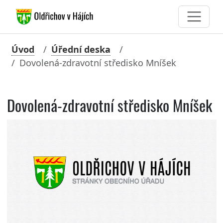
Úvod
Úřední deska
Dovolená-zdravotní středisko Mníšek
Dovolená-zdravotní středisko Mníšek