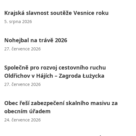
Krajská slavnost soutěže Vesnice roku
5. srpna 2026
Nohejbal na trávě 2026
27. července 2026
Společně pro rozvoj cestovního ruchu
Oldřichov v Hájích – Zagroda Łużycka
27. července 2026
Obec řeší zabezpečení skalního masivu za
obecním úřadem
24. července 2026