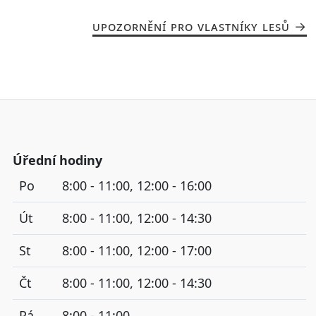
UPOZORNĚNÍ PRO VLASTNÍKY LESŮ
Úřední hodiny
Po
8:00 - 11:00, 12:00 - 16:00
Út
8:00 - 11:00, 12:00 - 14:30
St
8:00 - 11:00, 12:00 - 17:00
Čt
8:00 - 11:00, 12:00 - 14:30
Pá
8:00 - 11:00