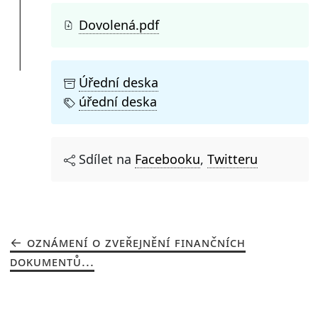
Dovolená.pdf
Úřední deska
úřední deska
Sdílet na
Facebooku
,
Twitteru
OZNÁMENÍ O ZVEŘEJNĚNÍ FINANČNÍCH
DOKUMENTŮ...