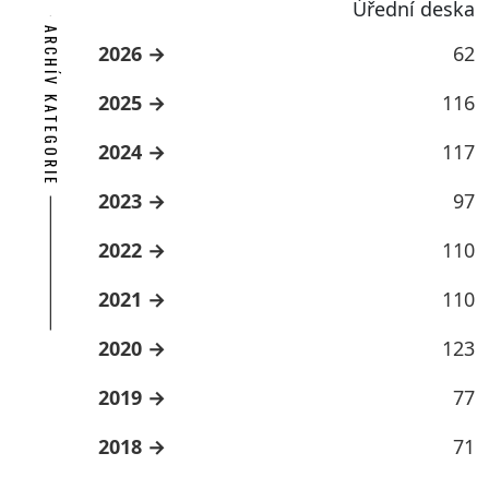
Úřední deska
ARCHÍV KATEGORIE
2026
62
2025
116
2024
117
2023
97
2022
110
2021
110
2020
123
2019
77
2018
71