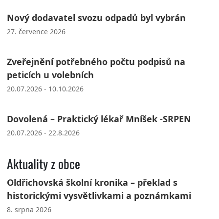
Nový dodavatel svozu odpadů byl vybrán
27. července 2026
Zveřejnění potřebného počtu podpisů na
peticích u volebních
20.07.2026 - 10.10.2026
Dovolená – Praktický lékař Mníšek -SRPEN
20.07.2026 - 22.8.2026
Aktuality z obce
Oldřichovská školní kronika – překlad s
historickými vysvětlivkami a poznámkami
8. srpna 2026