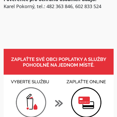
Karel Pokorný, tel.: 482 363 846, 602 833 524