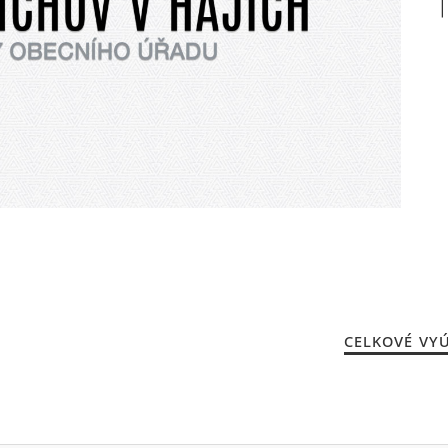
CELKOVÉ VYÚ