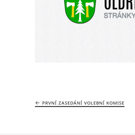
PRVNÍ ZASEDÁNÍ VOLEBNÍ KOMISE