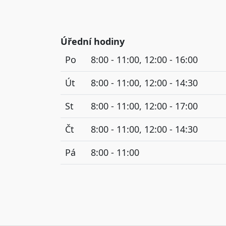
Úřední hodiny
Po
8:00 - 11:00, 12:00 - 16:00
Út
8:00 - 11:00, 12:00 - 14:30
St
8:00 - 11:00, 12:00 - 17:00
Čt
8:00 - 11:00, 12:00 - 14:30
Pá
8:00 - 11:00