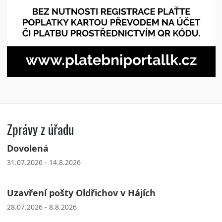
Zprávy z úřadu
Dovolená
31.07.2026 - 14.8.2026
Uzavření pošty Oldřichov v Hájích
28.07.2026 - 8.8.2026