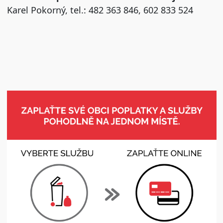
Karel Pokorný, tel.: 482 363 846, 602 833 524