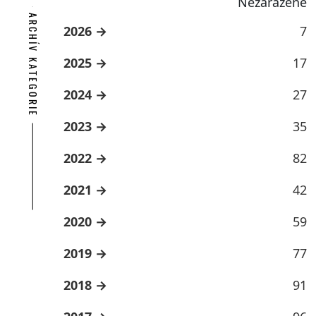
Nezařazené
ARCHÍV KATEGORIE
2026
7
2025
17
2024
27
2023
35
2022
82
2021
42
2020
59
2019
77
2018
91