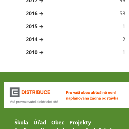
2017
96
2016
58
2015
1
2014
2
2010
1
Škola
Úřad
Obec
Projekty