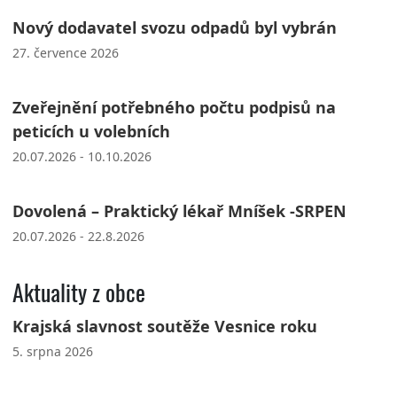
Nový dodavatel svozu odpadů byl vybrán
27. července 2026
Zveřejnění potřebného počtu podpisů na
peticích u volebních
20.07.2026 - 10.10.2026
Dovolená – Praktický lékař Mníšek -SRPEN
20.07.2026 - 22.8.2026
Aktuality z obce
Krajská slavnost soutěže Vesnice roku
5. srpna 2026