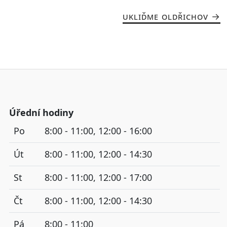
UKLIĎME OLDŘICHOV
Úřední hodiny
Po
8:00 - 11:00, 12:00 - 16:00
Út
8:00 - 11:00, 12:00 - 14:30
St
8:00 - 11:00, 12:00 - 17:00
Čt
8:00 - 11:00, 12:00 - 14:30
Pá
8:00 - 11:00