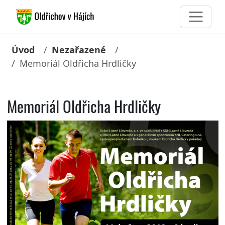
Úvod
Nezařazené
Memoriál Oldřicha Hrdličky
Memoriál Oldřicha Hrdličky