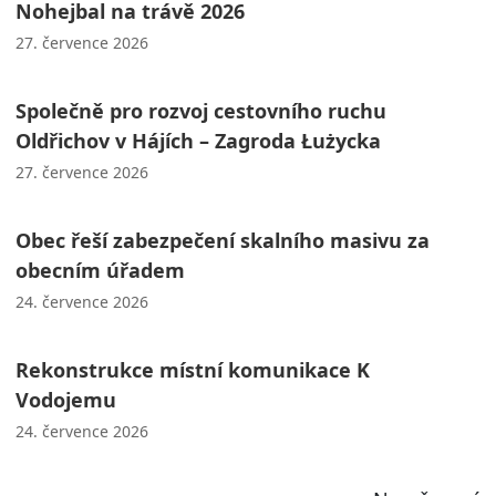
Nohejbal na trávě 2026
27. července 2026
Společně pro rozvoj cestovního ruchu
Oldřichov v Hájích – Zagroda Łużycka
27. července 2026
Obec řeší zabezpečení skalního masivu za
obecním úřadem
24. července 2026
Rekonstrukce místní komunikace K
Vodojemu
24. července 2026