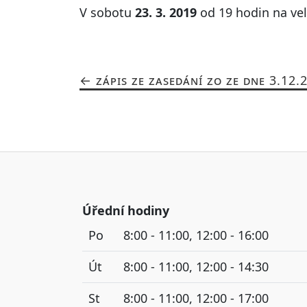
V sobotu
23. 3. 2019
od 19 hodin na vel
ZÁPIS ZE ZASEDÁNÍ ZO ZE DNE 3.12.
Úřední hodiny
Po
8:00 - 11:00, 12:00 - 16:00
Út
8:00 - 11:00, 12:00 - 14:30
St
8:00 - 11:00, 12:00 - 17:00