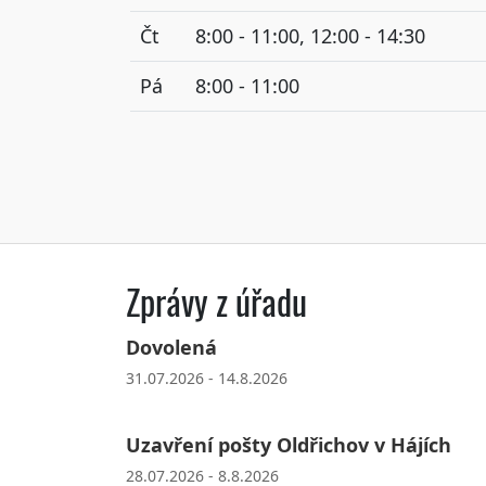
Čt
8:00 - 11:00, 12:00 - 14:30
Pá
8:00 - 11:00
Zprávy z úřadu
Dovolená
31.07.2026 - 14.8.2026
Uzavření pošty Oldřichov v Hájích
28.07.2026 - 8.8.2026