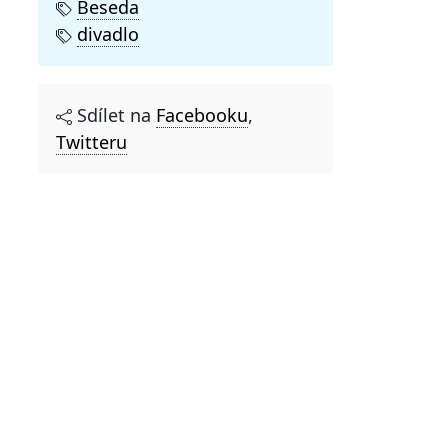
Beseda
divadlo
Sdílet na
Facebooku
,
Twitteru