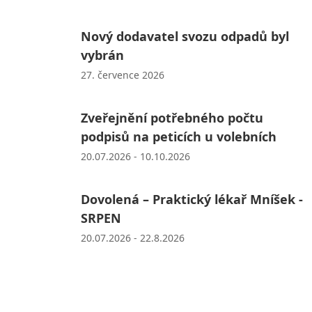
Nový dodavatel svozu odpadů byl
vybrán
27. července 2026
Zveřejnění potřebného počtu
podpisů na peticích u volebních
20.07.2026 - 10.10.2026
Dovolená – Praktický lékař Mníšek -
SRPEN
20.07.2026 - 22.8.2026