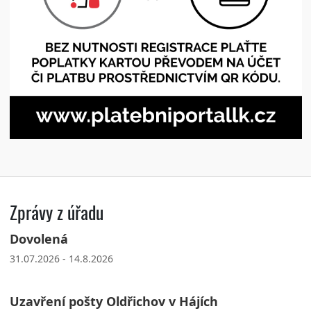
Zprávy z úřadu
Dovolená
31.07.2026 - 14.8.2026
Uzavření pošty Oldřichov v Hájích