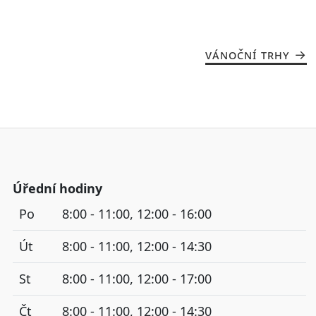
VÁNOČNÍ TRHY
Úřední hodiny
Po
8:00 - 11:00, 12:00 - 16:00
Út
8:00 - 11:00, 12:00 - 14:30
St
8:00 - 11:00, 12:00 - 17:00
Čt
8:00 - 11:00, 12:00 - 14:30