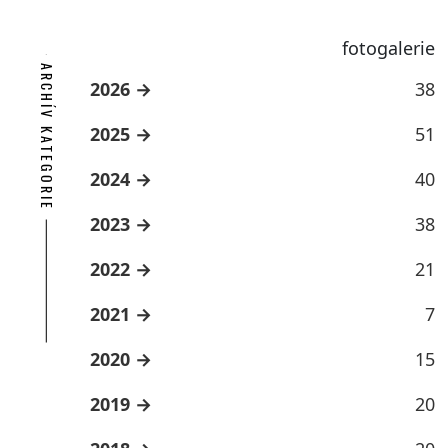
fotogalerie
ARCHÍV KATEGORIE
2026
38
2025
51
2024
40
2023
38
2022
21
2021
7
2020
15
2019
20