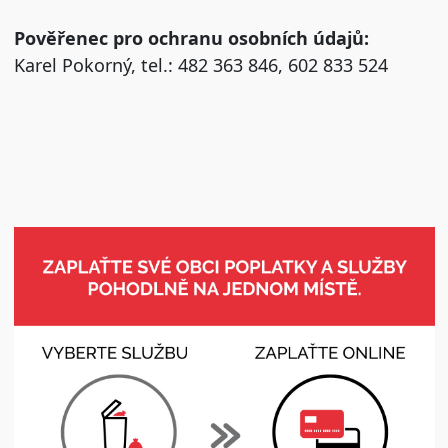
Pověřenec pro ochranu osobních údajů:
Karel Pokorný, tel.: 482 363 846, 602 833 524