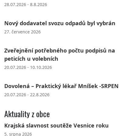
28.07.2026 - 8.8.2026
Nový dodavatel svozu odpadů byl vybrán
27. července 2026
Zveřejnění potřebného počtu podpisů na
peticích u volebních
20.07.2026 - 10.10.2026
Dovolená – Praktický lékař Mníšek -SRPEN
20.07.2026 - 22.8.2026
Aktuality z obce
Krajská slavnost soutěže Vesnice roku
5. srpna 2026