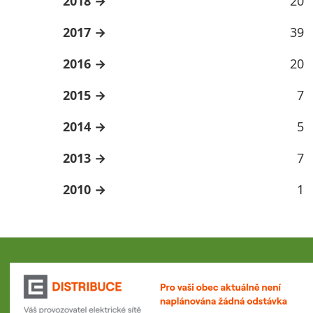
2018
20
2017
39
2016
20
2015
7
2014
5
2013
7
2010
1