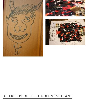
FREE PEOPLE – HUDEBNÍ SETKÁNÍ