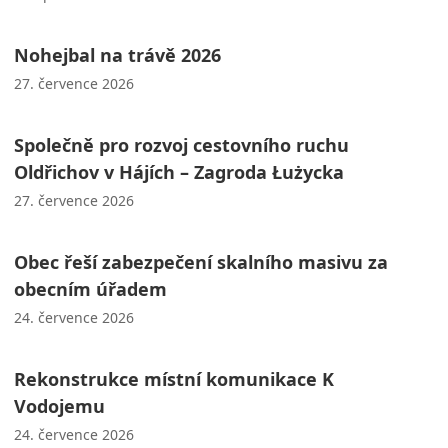
Nohejbal na trávě 2026
27. července 2026
Společně pro rozvoj cestovního ruchu
Oldřichov v Hájích – Zagroda Łużycka
27. července 2026
Obec řeší zabezpečení skalního masivu za
obecním úřadem
24. července 2026
Rekonstrukce místní komunikace K
Vodojemu
24. července 2026