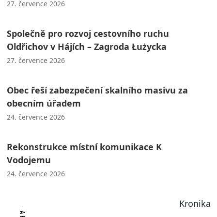
27. července 2026
Společně pro rozvoj cestovního ruchu
Oldřichov v Hájích – Zagroda Łużycka
27. července 2026
Obec řeší zabezpečení skalního masivu za
obecním úřadem
24. července 2026
Rekonstrukce místní komunikace K
Vodojemu
24. července 2026
Kronika