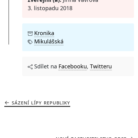
3. listopadu 2018
Kronika
Mikulášská
Sdílet na
Facebooku
,
Twitteru
SÁZENÍ LÍPY REPUBLIKY