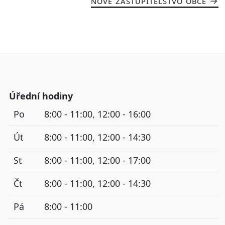
NOVÉ ZASTUPITELSTVO OBCE
Úřední hodiny
Po
8:00 - 11:00, 12:00 - 16:00
Út
8:00 - 11:00, 12:00 - 14:30
St
8:00 - 11:00, 12:00 - 17:00
Čt
8:00 - 11:00, 12:00 - 14:30
Pá
8:00 - 11:00