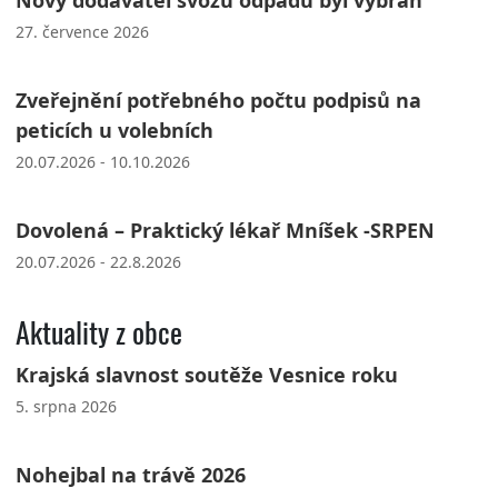
27. července 2026
Zveřejnění potřebného počtu podpisů na
peticích u volebních
20.07.2026 - 10.10.2026
Dovolená – Praktický lékař Mníšek -SRPEN
20.07.2026 - 22.8.2026
Aktuality z obce
Krajská slavnost soutěže Vesnice roku
5. srpna 2026
Nohejbal na trávě 2026