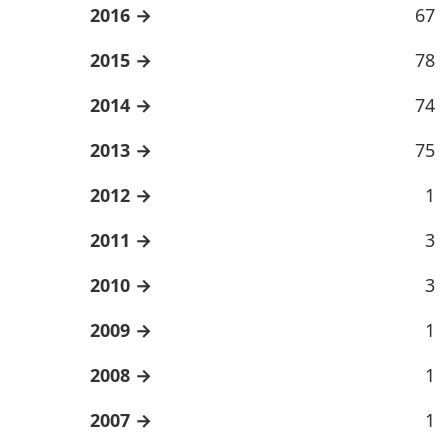
2016
67
2015
78
2014
74
2013
75
2012
1
2011
3
2010
3
2009
1
2008
1
2007
1