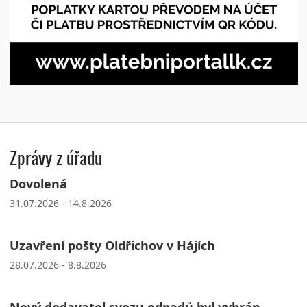
Zprávy z úřadu
Dovolená
31.07.2026 - 14.8.2026
Uzavření pošty Oldřichov v Hájích
28.07.2026 - 8.8.2026
Nový dodavatel svozu odpadů byl vybrán