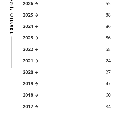
ARCHÍV KATEGORIE
2026
55
2025
88
2024
86
2023
86
2022
58
2021
24
2020
27
2019
47
2018
60
2017
84