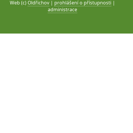
Web (c)
Oldřichov
|
prohlášení o přístupnosti
|
administrace