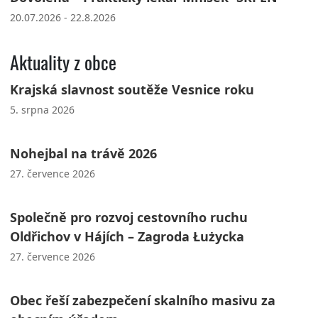
20.07.2026 - 22.8.2026
Aktuality z obce
Krajská slavnost soutěže Vesnice roku
5. srpna 2026
Nohejbal na trávě 2026
27. července 2026
Společně pro rozvoj cestovního ruchu
Oldřichov v Hájích – Zagroda Łużycka
27. července 2026
Obec řeší zabezpečení skalního masivu za