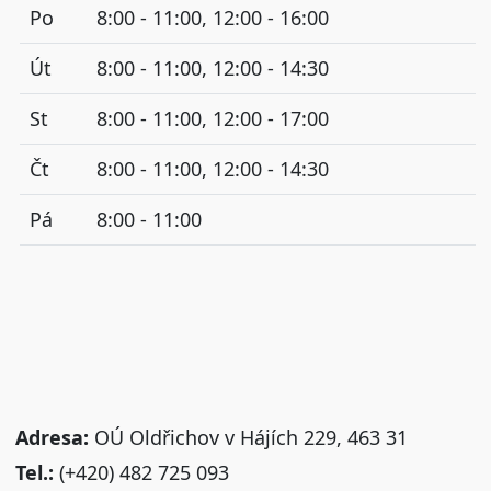
Po
8:00 - 11:00, 12:00 - 16:00
Út
8:00 - 11:00, 12:00 - 14:30
St
8:00 - 11:00, 12:00 - 17:00
Čt
8:00 - 11:00, 12:00 - 14:30
Pá
8:00 - 11:00
Adresa:
OÚ Oldřichov v Hájích 229, 463 31
Tel.:
(+420) 482 725 093