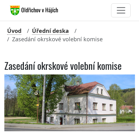
Úvod
Úřední deska
Zasedání okrskové volební komise
Zasedání okrskové volební komise