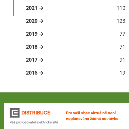
2021
110
2020
123
2019
77
2018
71
2017
91
2016
19