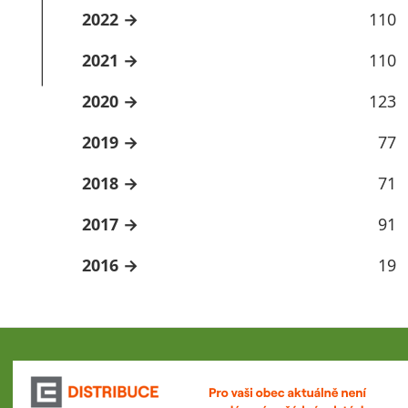
2022
110
2021
110
2020
123
2019
77
2018
71
2017
91
2016
19