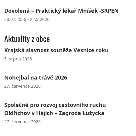
Dovolená – Praktický lékař Mníšek -SRPEN
20.07.2026 - 22.8.2026
Aktuality z obce
Krajská slavnost soutěže Vesnice roku
5. srpna 2026
Nohejbal na trávě 2026
27. července 2026
Společně pro rozvoj cestovního ruchu
Oldřichov v Hájích – Zagroda Łużycka
27. července 2026