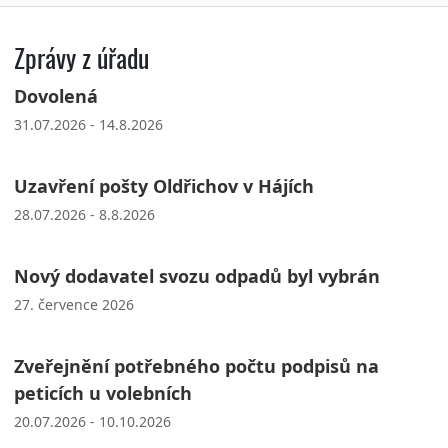
Zprávy z úřadu
Dovolená
31.07.2026 - 14.8.2026
Uzavření pošty Oldřichov v Hájích
28.07.2026 - 8.8.2026
Nový dodavatel svozu odpadů byl vybrán
27. července 2026
Zveřejnění potřebného počtu podpisů na
peticích u volebních
20.07.2026 - 10.10.2026