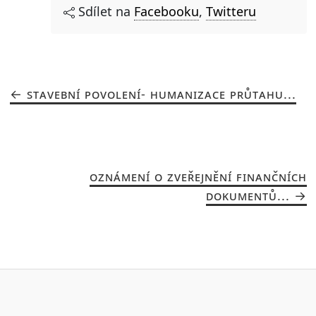
Sdílet na
Facebooku
,
Twitteru
STAVEBNÍ POVOLENÍ- HUMANIZACE PRŮTAHU...
OZNÁMENÍ O ZVEŘEJNĚNÍ FINANČNÍCH
DOKUMENTŮ...