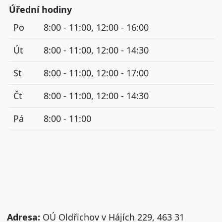
Úřední hodiny
Po
8:00 - 11:00, 12:00 - 16:00
Út
8:00 - 11:00, 12:00 - 14:30
St
8:00 - 11:00, 12:00 - 17:00
Čt
8:00 - 11:00, 12:00 - 14:30
Pá
8:00 - 11:00
Adresa:
OÚ Oldřichov v Hájích 229, 463 31