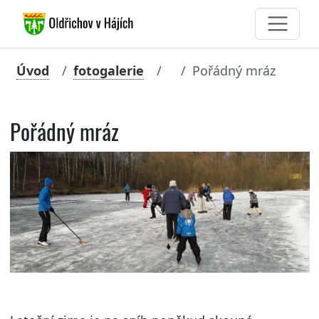
Úvod
fotogalerie
Pořádný mráz
Pořádný mráz