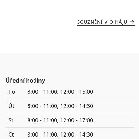
SOUZNĚNÍ V O.HÁJU
Úřední hodiny
Po
8:00 - 11:00, 12:00 - 16:00
Út
8:00 - 11:00, 12:00 - 14:30
St
8:00 - 11:00, 12:00 - 17:00
Čt
8:00 - 11:00, 12:00 - 14:30