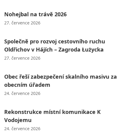
Nohejbal na trávě 2026
27. července 2026
Společně pro rozvoj cestovního ruchu
Oldřichov v Hájích – Zagroda Łużycka
27. července 2026
Obec řeší zabezpečení skalního masivu za
obecním úřadem
24. července 2026
Rekonstrukce místní komunikace K
Vodojemu
24. července 2026