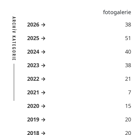
fotogalerie
ARCHÍV KATEGORIE
2026
38
2025
51
2024
40
2023
38
2022
21
2021
7
2020
15
2019
20
2018
20