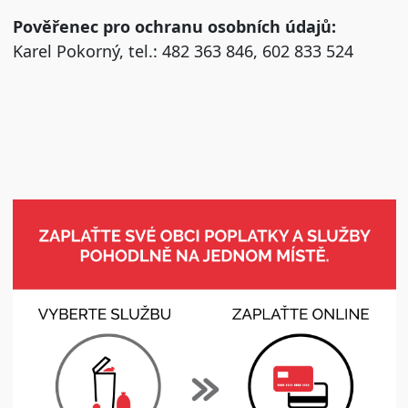
Pověřenec pro ochranu osobních údajů:
Karel Pokorný, tel.: 482 363 846, 602 833 524