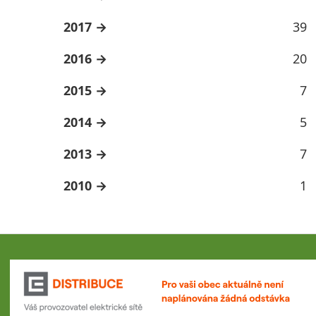
2017
39
2016
20
2015
7
2014
5
2013
7
2010
1