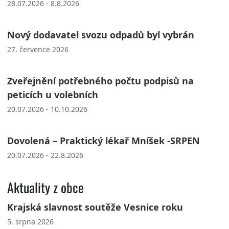
28.07.2026 - 8.8.2026
Nový dodavatel svozu odpadů byl vybrán
27. července 2026
Zveřejnění potřebného počtu podpisů na
peticích u volebních
20.07.2026 - 10.10.2026
Dovolená – Praktický lékař Mníšek -SRPEN
20.07.2026 - 22.8.2026
Aktuality z obce
Krajská slavnost soutěže Vesnice roku
5. srpna 2026