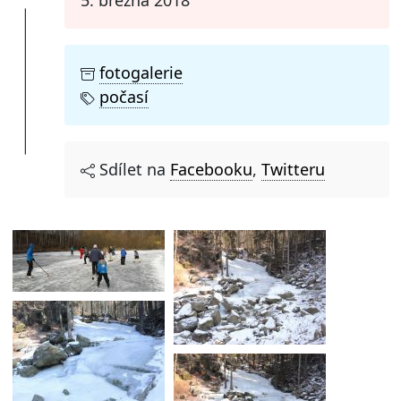
fotogalerie
počasí
Sdílet na
Facebooku
,
Twitteru