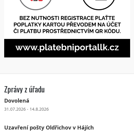
Zprávy z úřadu
Dovolená
31.07.2026 - 14.8.2026
Uzavření pošty Oldřichov v Hájích