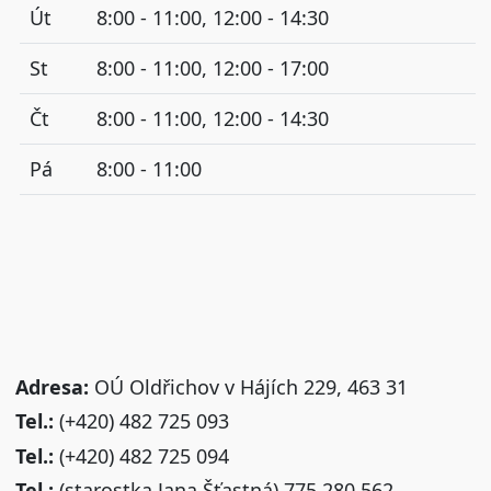
Út
8:00 - 11:00, 12:00 - 14:30
St
8:00 - 11:00, 12:00 - 17:00
Čt
8:00 - 11:00, 12:00 - 14:30
Pá
8:00 - 11:00
Adresa:
OÚ Oldřichov v Hájích 229, 463 31
Tel.:
(+420) 482 725 093
Tel.:
(+420) 482 725 094
Tel.:
(starostka Jana Šťastná) 775 280 562