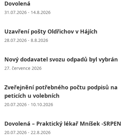
Dovolená
31.07.2026 - 14.8.2026
Uzavření pošty Oldřichov v Hájích
28.07.2026 - 8.8.2026
Nový dodavatel svozu odpadů byl vybrán
27. července 2026
Zveřejnění potřebného počtu podpisů na
peticích u volebních
20.07.2026 - 10.10.2026
Dovolená – Praktický lékař Mníšek -SRPEN
20.07.2026 - 22.8.2026