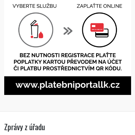
Zprávy z úřadu