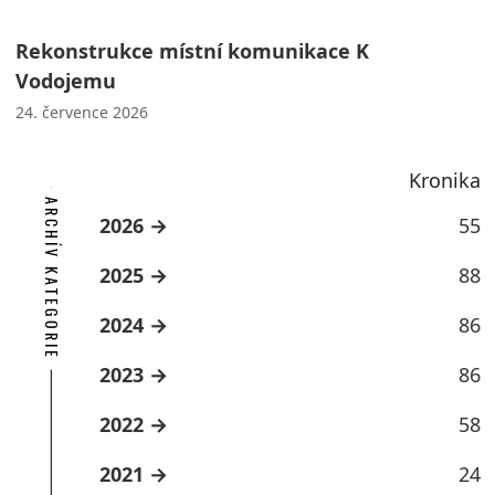
Rekonstrukce místní komunikace K
Vodojemu
24. července 2026
Kronika
ARCHÍV KATEGORIE
2026
55
2025
88
2024
86
2023
86
2022
58
2021
24