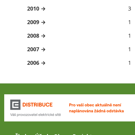
2010
3
2009
1
2008
1
2007
1
2006
1