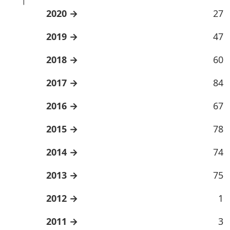
2020
27
2019
47
2018
60
2017
84
2016
67
2015
78
2014
74
2013
75
2012
1
2011
3