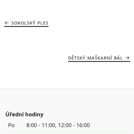
SOKOLSKÝ PLES
DĚTSKÝ MAŠKARNÍ BÁL
Úřední hodiny
Po
8:00 - 11:00, 12:00 - 16:00