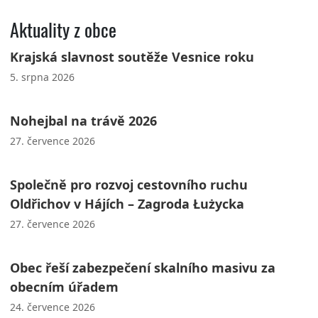
Aktuality z obce
Krajská slavnost soutěže Vesnice roku
5. srpna 2026
Nohejbal na trávě 2026
27. července 2026
Společně pro rozvoj cestovního ruchu
Oldřichov v Hájích – Zagroda Łużycka
27. července 2026
Obec řeší zabezpečení skalního masivu za
obecním úřadem
24. července 2026