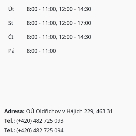
Út
8:00 - 11:00, 12:00 - 14:30
St
8:00 - 11:00, 12:00 - 17:00
Čt
8:00 - 11:00, 12:00 - 14:30
Pá
8:00 - 11:00
Adresa:
OÚ Oldřichov v Hájích 229, 463 31
Tel.:
(+420) 482 725 093
Tel.:
(+420) 482 725 094