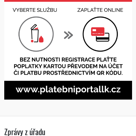
Zprávy z úřadu