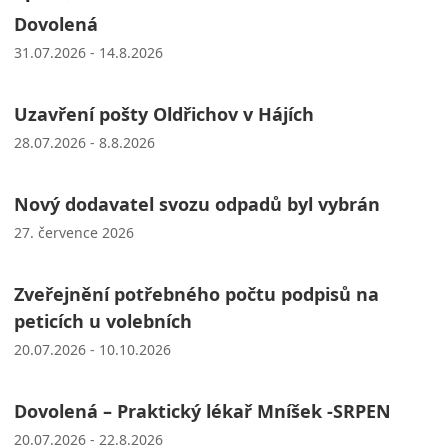
Dovolená
31.07.2026 - 14.8.2026
Uzavření pošty Oldřichov v Hájích
28.07.2026 - 8.8.2026
Nový dodavatel svozu odpadů byl vybrán
27. července 2026
Zveřejnění potřebného počtu podpisů na
peticích u volebních
20.07.2026 - 10.10.2026
Dovolená – Praktický lékař Mníšek -SRPEN
20.07.2026 - 22.8.2026