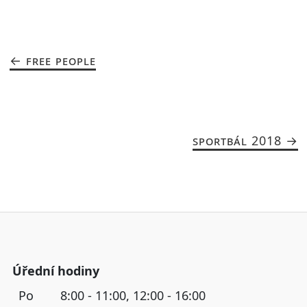
FREE PEOPLE
SPORTBÁL 2018
Úřední hodiny
Po
8:00 - 11:00, 12:00 - 16:00