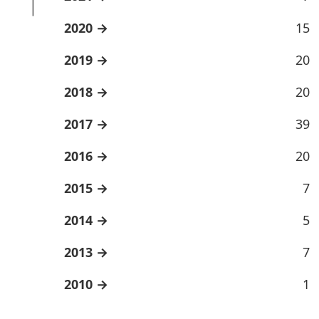
2020
15
2019
20
2018
20
2017
39
2016
20
2015
7
2014
5
2013
7
2010
1