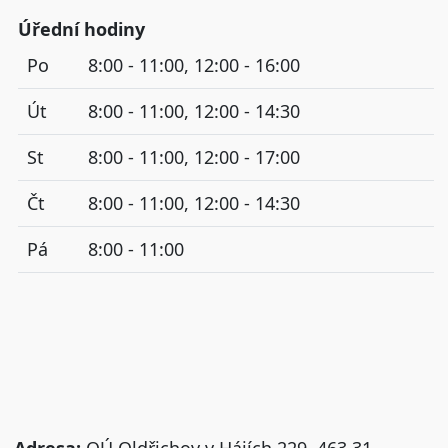
Úřední hodiny
Po
8:00 - 11:00, 12:00 - 16:00
Út
8:00 - 11:00, 12:00 - 14:30
St
8:00 - 11:00, 12:00 - 17:00
Čt
8:00 - 11:00, 12:00 - 14:30
Pá
8:00 - 11:00
Adresa:
OÚ Oldřichov v Hájích 229, 463 31