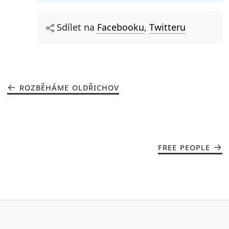
Sdílet na
Facebooku
,
Twitteru
ROZBĚHÁME OLDŘICHOV
FREE PEOPLE