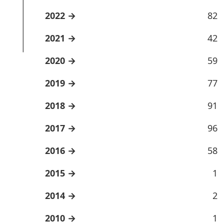
2022
82
2021
42
2020
59
2019
77
2018
91
2017
96
2016
58
2015
1
2014
2
2010
1