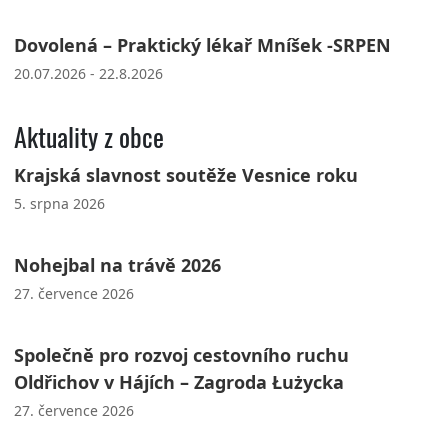
Dovolená – Praktický lékař Mníšek -SRPEN
20.07.2026 - 22.8.2026
Aktuality z obce
Krajská slavnost soutěže Vesnice roku
5. srpna 2026
Nohejbal na trávě 2026
27. července 2026
Společně pro rozvoj cestovního ruchu
Oldřichov v Hájích – Zagroda Łużycka
27. července 2026