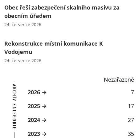
Obec řeší zabezpečení skalního masivu za
obecním úřadem
24. července 2026
Rekonstrukce místní komunikace K
Vodojemu
24. července 2026
Nezařazené
ARCHÍV KATEGORIE
2026
7
2025
17
2024
27
2023
35