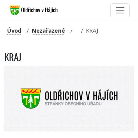
Úvod
Nezařazené
KRAJ
KRAJ