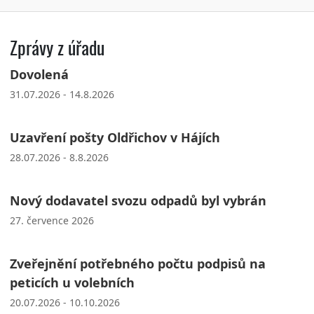
Zprávy z úřadu
Dovolená
31.07.2026 - 14.8.2026
Uzavření pošty Oldřichov v Hájích
28.07.2026 - 8.8.2026
Nový dodavatel svozu odpadů byl vybrán
27. července 2026
Zveřejnění potřebného počtu podpisů na
peticích u volebních
20.07.2026 - 10.10.2026