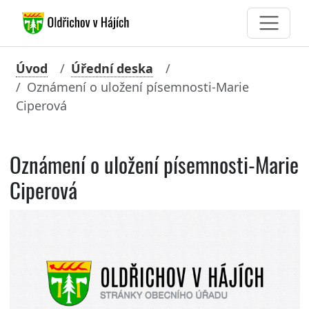
Úvod
Úřední deska
Oznámení o uložení písemnosti-Marie
Ciperová
Oznámení o uložení písemnosti-Marie
Ciperová