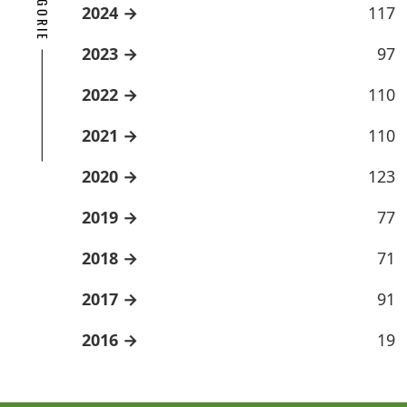
2024
117
2023
97
2022
110
2021
110
2020
123
2019
77
2018
71
2017
91
2016
19