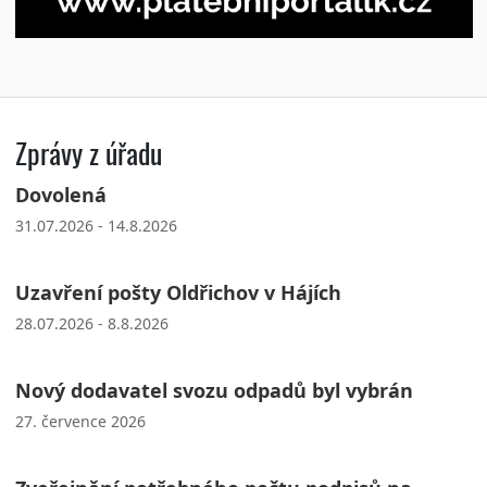
Zprávy z úřadu
Dovolená
31.07.2026 - 14.8.2026
Uzavření pošty Oldřichov v Hájích
28.07.2026 - 8.8.2026
Nový dodavatel svozu odpadů byl vybrán
27. července 2026