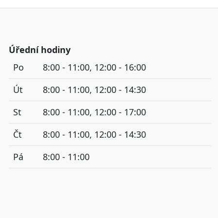
Úřední hodiny
Po
8:00 - 11:00, 12:00 - 16:00
Út
8:00 - 11:00, 12:00 - 14:30
St
8:00 - 11:00, 12:00 - 17:00
Čt
8:00 - 11:00, 12:00 - 14:30
Pá
8:00 - 11:00