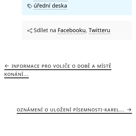
úřední deska
Sdílet na
Facebooku
,
Twitteru
INFORMACE PRO VOLIČE O DOBĚ A MÍSTĚ
KONÁNÍ...
OZNÁMENÍ O ULOŽENÍ PÍSEMNOSTI-KAREL...