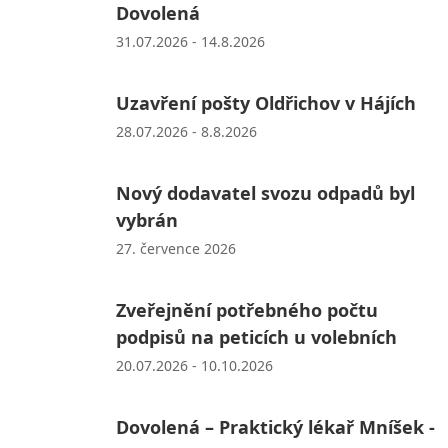
Dovolená
31.07.2026 - 14.8.2026
Uzavření pošty Oldřichov v Hájích
28.07.2026 - 8.8.2026
Nový dodavatel svozu odpadů byl
vybrán
27. července 2026
Zveřejnění potřebného počtu
podpisů na peticích u volebních
20.07.2026 - 10.10.2026
Dovolená – Praktický lékař Mníšek -