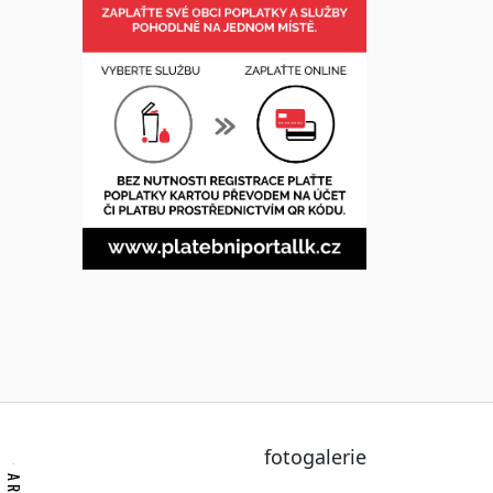
fotogalerie