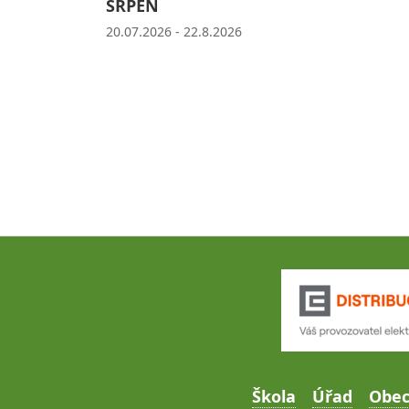
SRPEN
20.07.2026 - 22.8.2026
Škola
Úřad
Obe