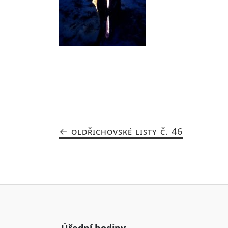
OLDŘICHOVSKÉ LISTY Č. 46