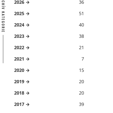
ARCHÍV KATEGORIE
2026
36
2025
51
2024
40
2023
38
2022
21
2021
7
2020
15
2019
20
2018
20
2017
39