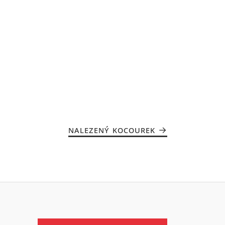
NALEZENÝ KOCOUREK