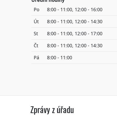
Úřední hodiny
Po
8:00 - 11:00, 12:00 - 16:00
Út
8:00 - 11:00, 12:00 - 14:30
St
8:00 - 11:00, 12:00 - 17:00
Čt
8:00 - 11:00, 12:00 - 14:30
Pá
8:00 - 11:00
Zprávy z úřadu