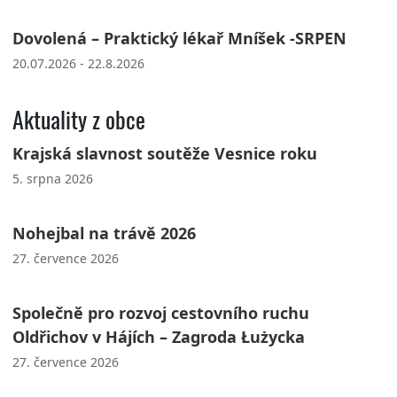
Dovolená – Praktický lékař Mníšek -SRPEN
20.07.2026 - 22.8.2026
Aktuality z obce
Krajská slavnost soutěže Vesnice roku
5. srpna 2026
Nohejbal na trávě 2026
27. července 2026
Společně pro rozvoj cestovního ruchu
Oldřichov v Hájích – Zagroda Łużycka
27. července 2026