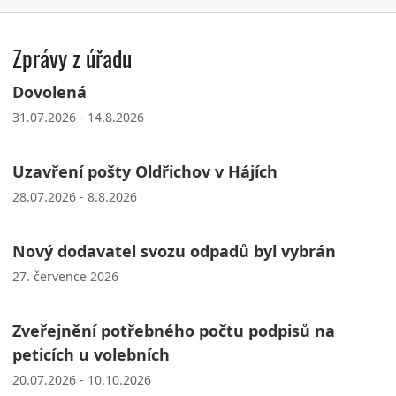
Zprávy z úřadu
Dovolená
31.07.2026 - 14.8.2026
Uzavření pošty Oldřichov v Hájích
28.07.2026 - 8.8.2026
Nový dodavatel svozu odpadů byl vybrán
27. července 2026
Zveřejnění potřebného počtu podpisů na
peticích u volebních
20.07.2026 - 10.10.2026