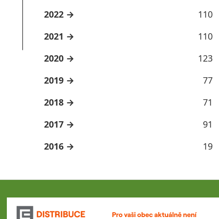
2022
110
2021
110
2020
123
2019
77
2018
71
2017
91
2016
19