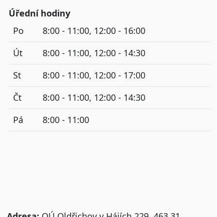
Úřední hodiny
Po
8:00 - 11:00, 12:00 - 16:00
Út
8:00 - 11:00, 12:00 - 14:30
St
8:00 - 11:00, 12:00 - 17:00
Čt
8:00 - 11:00, 12:00 - 14:30
Pá
8:00 - 11:00
Adresa:
OÚ Oldřichov v Hájích 229, 463 31