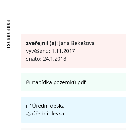
PODROBNOSTI
zveřejnil (a):
Jana Bekešová
vyvěšeno: 1.11.2017
sňato: 24.1.2018
nabídka pozemků.pdf
Úřední deska
úřední deska