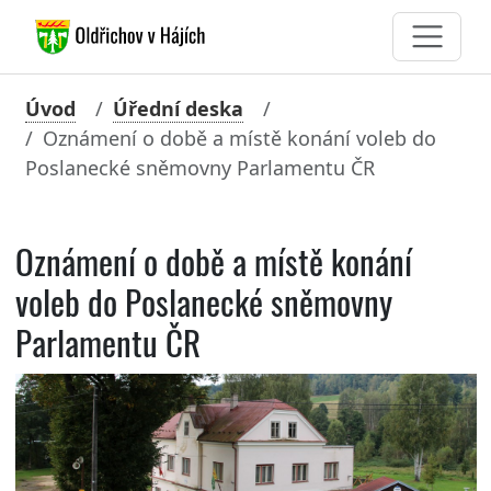
Úvod
Úřední deska
Oznámení o době a místě konání voleb do
Poslanecké sněmovny Parlamentu ČR
Oznámení o době a místě konání
voleb do Poslanecké sněmovny
Parlamentu ČR