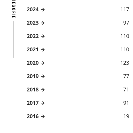
2024
117
2023
97
2022
110
2021
110
2020
123
2019
77
2018
71
2017
91
2016
19