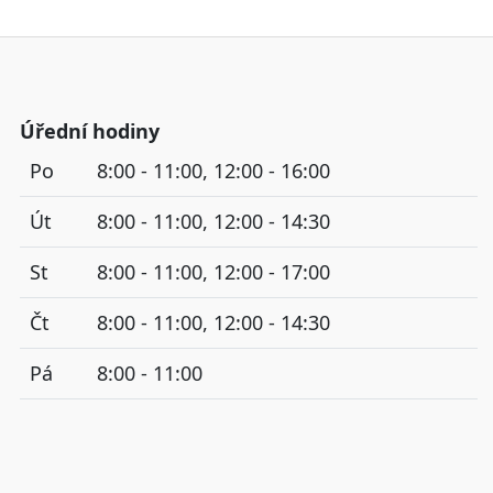
Úřední hodiny
Po
8:00 - 11:00, 12:00 - 16:00
Út
8:00 - 11:00, 12:00 - 14:30
St
8:00 - 11:00, 12:00 - 17:00
Čt
8:00 - 11:00, 12:00 - 14:30
Pá
8:00 - 11:00