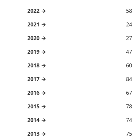
2022
58
2021
24
2020
27
2019
47
2018
60
2017
84
2016
67
2015
78
2014
74
2013
75