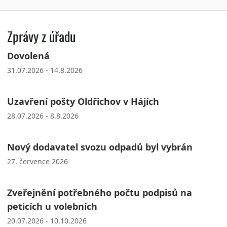
Zprávy z úřadu
Dovolená
31.07.2026 - 14.8.2026
Uzavření pošty Oldřichov v Hájích
28.07.2026 - 8.8.2026
Nový dodavatel svozu odpadů byl vybrán
27. července 2026
Zveřejnění potřebného počtu podpisů na
peticích u volebních
20.07.2026 - 10.10.2026