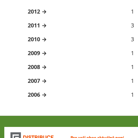
2012
1
2011
3
2010
3
2009
1
2008
1
2007
1
2006
1