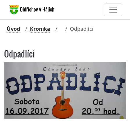
Úvod
Kronika
Odpadlíci
Odpadlíci