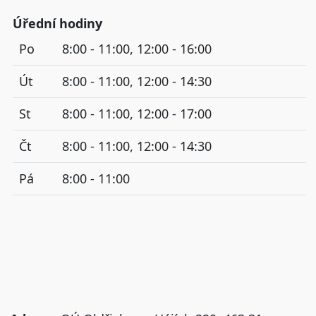
Úřední hodiny
Po
8:00 - 11:00, 12:00 - 16:00
Út
8:00 - 11:00, 12:00 - 14:30
St
8:00 - 11:00, 12:00 - 17:00
Čt
8:00 - 11:00, 12:00 - 14:30
Pá
8:00 - 11:00