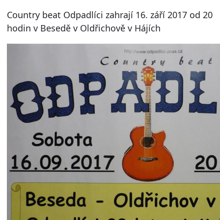
Country beat Odpadlíci zahrají 16. září 2017 od 20
hodin v Besedě v Oldřichově v Hájích