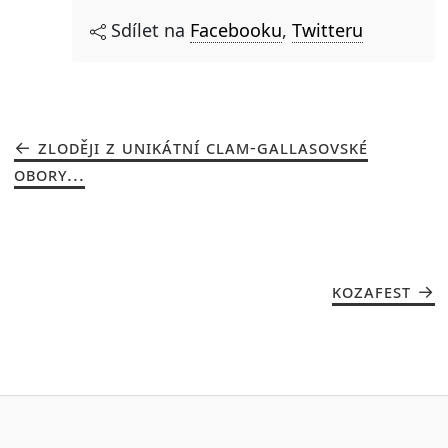
Sdílet na
Facebooku
,
Twitteru
ZLODĚJI Z UNIKÁTNÍ CLAM-GALLASOVSKÉ
OBORY...
KOZAFEST