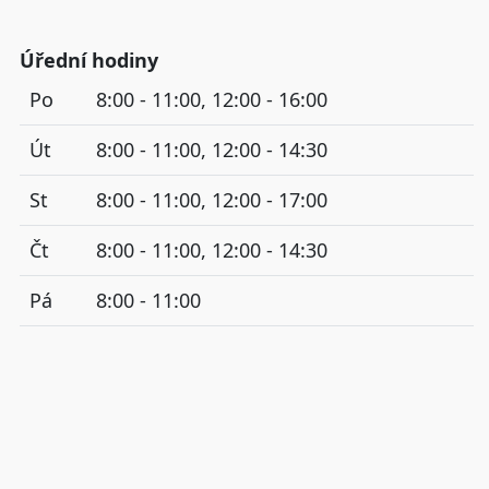
Úřední hodiny
Po
8:00 - 11:00, 12:00 - 16:00
Út
8:00 - 11:00, 12:00 - 14:30
St
8:00 - 11:00, 12:00 - 17:00
Čt
8:00 - 11:00, 12:00 - 14:30
Pá
8:00 - 11:00