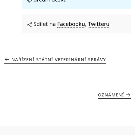
Sdílet na
Facebooku
,
Twitteru
NAŘÍZENÍ STÁTNÍ VETERINÁRNÍ SPRÁVY
OZNÁMENÍ