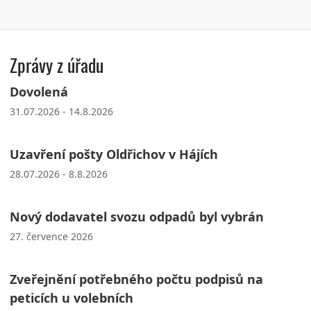
Zprávy z úřadu
Dovolená
31.07.2026 - 14.8.2026
Uzavření pošty Oldřichov v Hájích
28.07.2026 - 8.8.2026
Nový dodavatel svozu odpadů byl vybrán
27. července 2026
Zveřejnění potřebného počtu podpisů na
peticích u volebních