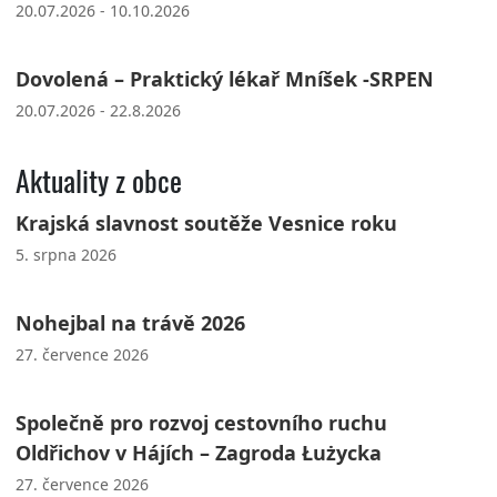
20.07.2026 - 10.10.2026
Dovolená – Praktický lékař Mníšek -SRPEN
20.07.2026 - 22.8.2026
Aktuality z obce
Krajská slavnost soutěže Vesnice roku
5. srpna 2026
Nohejbal na trávě 2026
27. července 2026
Společně pro rozvoj cestovního ruchu
Oldřichov v Hájích – Zagroda Łużycka
27. července 2026