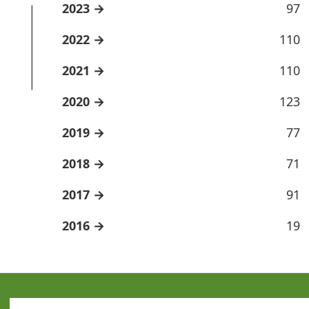
2023
97
2022
110
2021
110
2020
123
2019
77
2018
71
2017
91
2016
19