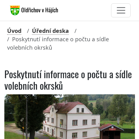
Úvod
Úřední deska
Poskytnutí informace o počtu a sídle
volebních okrsků
Poskytnutí informace o počtu a sídle
volebních okrsků