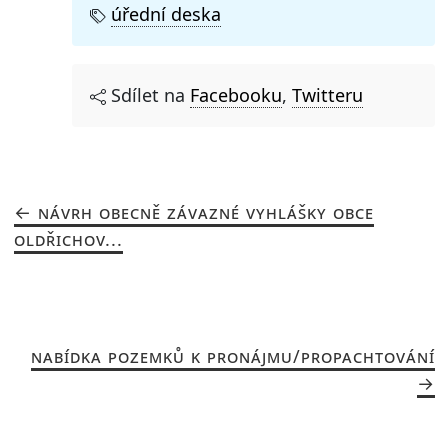
úřední deska
Sdílet na
Facebooku
,
Twitteru
NÁVRH OBECNĚ ZÁVAZNÉ VYHLÁŠKY OBCE
OLDŘICHOV...
NABÍDKA POZEMKŮ K PRONÁJMU/PROPACHTOVÁNÍ