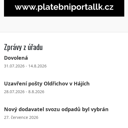
Zprávy z úřadu
Dovolená
31.07.2026 - 14.8.2026
Uzavření pošty Oldřichov v Hájích
28.07.2026 - 8.8.2026
Nový dodavatel svozu odpadů byl vybrán
27. července 2026