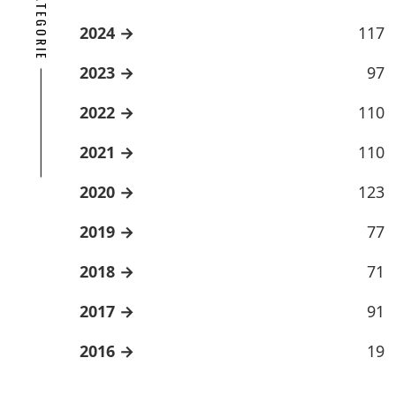
2024
117
2023
97
2022
110
2021
110
2020
123
2019
77
2018
71
2017
91
2016
19