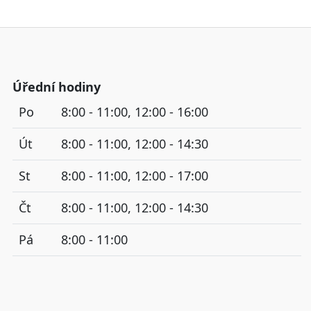
Úřední hodiny
Po
8:00 - 11:00, 12:00 - 16:00
Út
8:00 - 11:00, 12:00 - 14:30
St
8:00 - 11:00, 12:00 - 17:00
Čt
8:00 - 11:00, 12:00 - 14:30
Pá
8:00 - 11:00