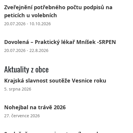
Zveřejnění potřebného počtu podpisů na
peticích u volebních
20.07.2026 - 10.10.2026
Dovolená – Praktický lékař Mníšek -SRPEN
20.07.2026 - 22.8.2026
Aktuality z obce
Krajská slavnost soutěže Vesnice roku
5. srpna 2026
Nohejbal na trávě 2026
27. července 2026