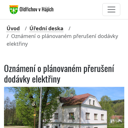
Úvod
Úřední deska
Oznámení o plánovaném přerušení dodávky
elektřiny
Oznámení o plánovaném přerušení
dodávky elektřiny