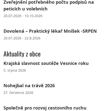
Zveřejnění potřebného počtu podpisů na
peticích u volebních
20.07.2026 - 10.10.2026
Dovolená – Praktický lékař Mníšek -SRPEN
20.07.2026 - 22.8.2026
Aktuality z obce
Krajská slavnost soutěže Vesnice roku
5. srpna 2026
Nohejbal na trávě 2026
27. července 2026
Společně pro rozvoj cestovního ruchu