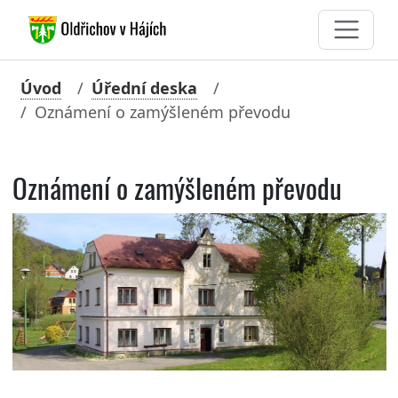
Úvod
Úřední deska
Oznámení o zamýšleném převodu
Oznámení o zamýšleném převodu