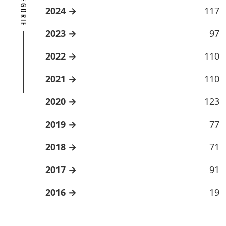
2024
117
2023
97
2022
110
2021
110
2020
123
2019
77
2018
71
2017
91
2016
19