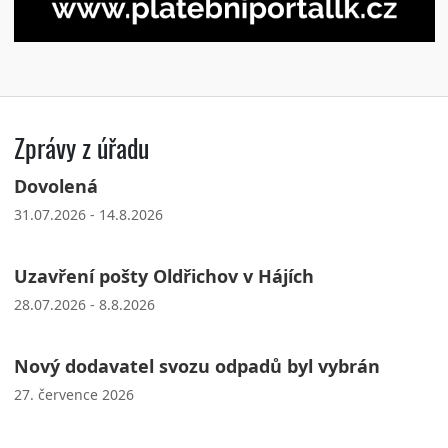
Zprávy z úřadu
Dovolená
31.07.2026 - 14.8.2026
Uzavření pošty Oldřichov v Hájích
28.07.2026 - 8.8.2026
Nový dodavatel svozu odpadů byl vybrán
27. července 2026