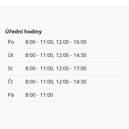
Úřední hodiny
Po
8:00 - 11:00, 12:00 - 16:00
Út
8:00 - 11:00, 12:00 - 14:30
St
8:00 - 11:00, 12:00 - 17:00
Čt
8:00 - 11:00, 12:00 - 14:30
Pá
8:00 - 11:00