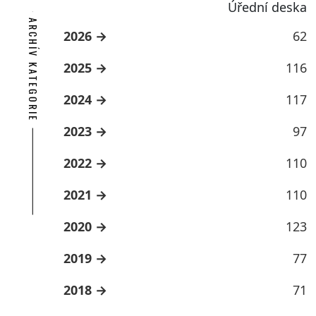
Úřední deska
ARCHÍV KATEGORIE
2026
62
2025
116
2024
117
2023
97
2022
110
2021
110
2020
123
2019
77
2018
71