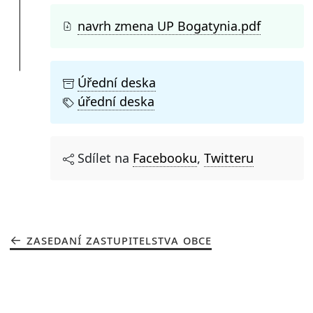
navrh zmena UP Bogatynia.pdf
Úřední deska
úřední deska
Sdílet na
Facebooku
,
Twitteru
ZASEDANÍ ZASTUPITELSTVA OBCE