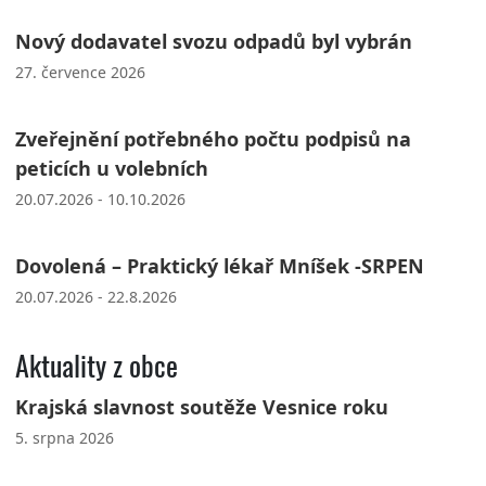
Nový dodavatel svozu odpadů byl vybrán
27. července 2026
Zveřejnění potřebného počtu podpisů na
peticích u volebních
20.07.2026 - 10.10.2026
Dovolená – Praktický lékař Mníšek -SRPEN
20.07.2026 - 22.8.2026
Aktuality z obce
Krajská slavnost soutěže Vesnice roku
5. srpna 2026