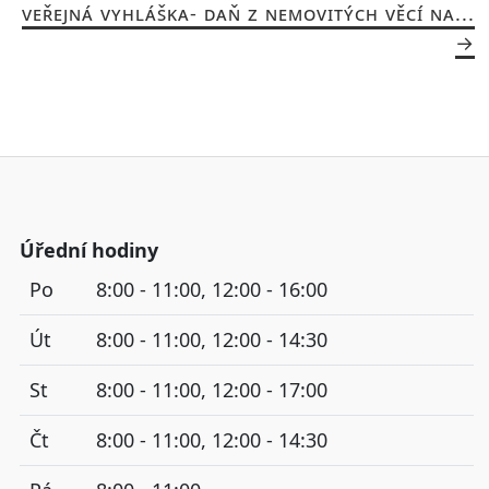
VEŘEJNÁ VYHLÁŠKA- DAŇ Z NEMOVITÝCH VĚCÍ NA...
Úřední hodiny
Po
8:00 - 11:00, 12:00 - 16:00
Út
8:00 - 11:00, 12:00 - 14:30
St
8:00 - 11:00, 12:00 - 17:00
Čt
8:00 - 11:00, 12:00 - 14:30