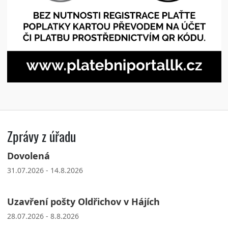
Zprávy z úřadu
Dovolená
31.07.2026 - 14.8.2026
Uzavření pošty Oldřichov v Hájích
28.07.2026 - 8.8.2026