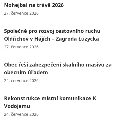
Nohejbal na trávě 2026
27. července 2026
Společně pro rozvoj cestovního ruchu
Oldřichov v Hájích – Zagroda Łużycka
27. července 2026
Obec řeší zabezpečení skalního masivu za
obecním úřadem
24. července 2026
Rekonstrukce místní komunikace K
Vodojemu
24. července 2026