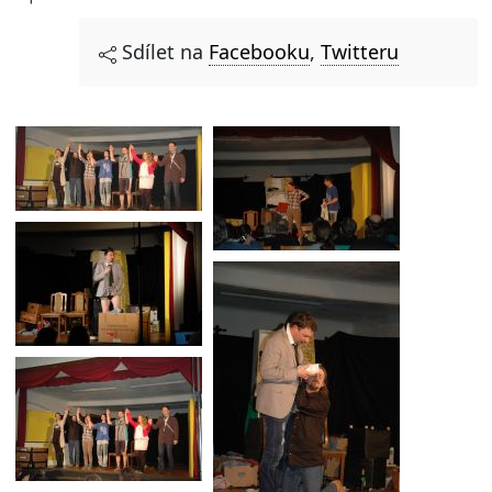
Sdílet na
Facebooku
,
Twitteru