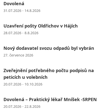
Dovolená
31.07.2026 - 14.8.2026
Uzavření pošty Oldřichov v Hájích
28.07.2026 - 8.8.2026
Nový dodavatel svozu odpadů byl vybrán
27. července 2026
Zveřejnění potřebného počtu podpisů na
peticích u volebních
20.07.2026 - 10.10.2026
Dovolená – Praktický lékař Mníšek -SRPEN
20.07.2026 - 22.8.2026