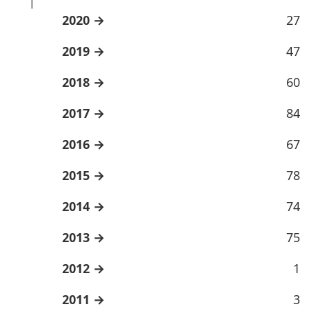
2020
27
2019
47
2018
60
2017
84
2016
67
2015
78
2014
74
2013
75
2012
1
2011
3