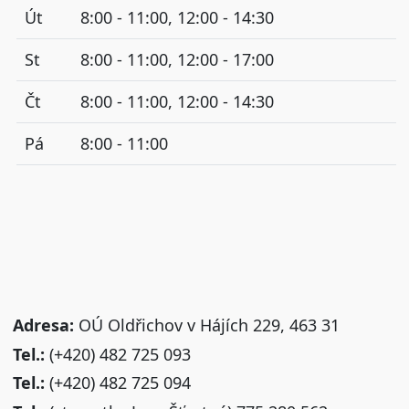
Út
8:00 - 11:00, 12:00 - 14:30
St
8:00 - 11:00, 12:00 - 17:00
Čt
8:00 - 11:00, 12:00 - 14:30
Pá
8:00 - 11:00
Adresa:
OÚ Oldřichov v Hájích 229, 463 31
Tel.:
(+420) 482 725 093
Tel.:
(+420) 482 725 094