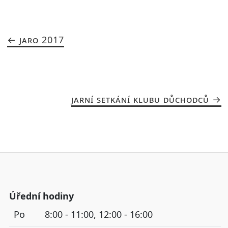
JARO 2017
JARNÍ SETKÁNÍ KLUBU DŮCHODCŮ
Úřední hodiny
Po
8:00 - 11:00, 12:00 - 16:00