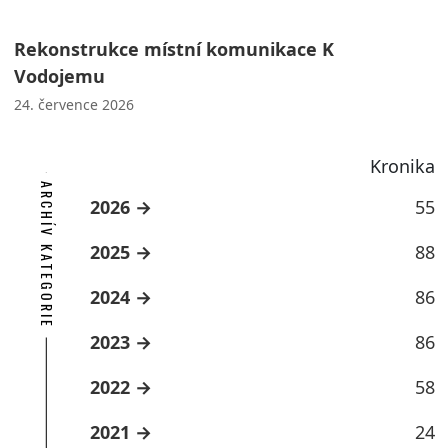
Rekonstrukce místní komunikace K
Vodojemu
24. července 2026
Kronika
ARCHÍV KATEGORIE
2026
55
2025
88
2024
86
2023
86
2022
58
2021
24