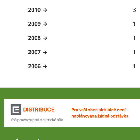
2010
3
2009
1
2008
1
2007
1
2006
1