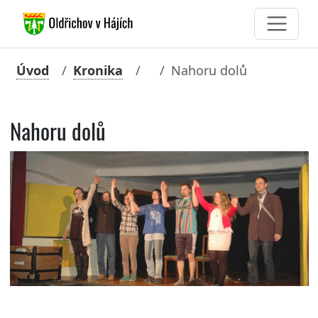
Úvod
Kronika
Nahoru dolů
Nahoru dolů