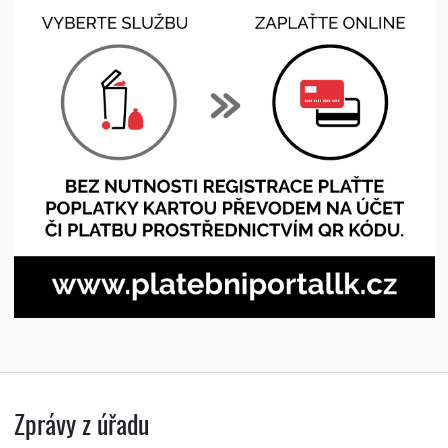
Zprávy z úřadu