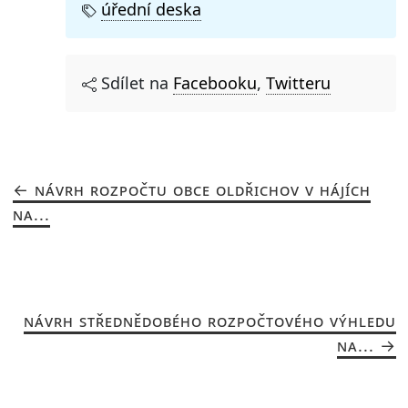
úřední deska
Sdílet na
Facebooku
,
Twitteru
NÁVRH ROZPOČTU OBCE OLDŘICHOV V HÁJÍCH
NA...
NÁVRH STŘEDNĚDOBÉHO ROZPOČTOVÉHO VÝHLEDU
NA...