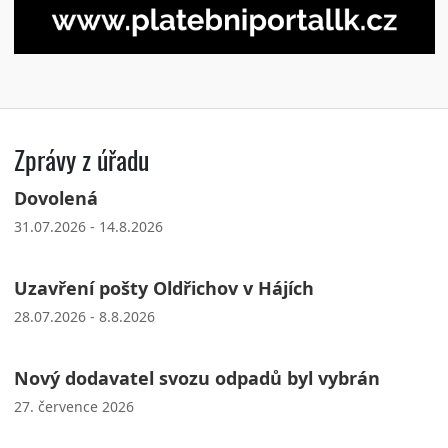
Zprávy z úřadu
Dovolená
31.07.2026 - 14.8.2026
Uzavření pošty Oldřichov v Hájích
28.07.2026 - 8.8.2026
Nový dodavatel svozu odpadů byl vybrán
27. července 2026