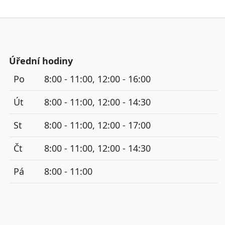
Úřední hodiny
Po
8:00 - 11:00, 12:00 - 16:00
Út
8:00 - 11:00, 12:00 - 14:30
St
8:00 - 11:00, 12:00 - 17:00
Čt
8:00 - 11:00, 12:00 - 14:30
Pá
8:00 - 11:00