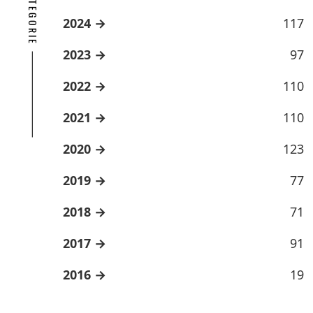
2024
117
2023
97
2022
110
2021
110
2020
123
2019
77
2018
71
2017
91
2016
19