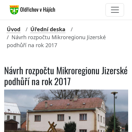
Úvod
Úřední deska
Návrh rozpočtu Mikroregionu Jizerské
podhůří na rok 2017
Návrh rozpočtu Mikroregionu Jizerské
podhůří na rok 2017