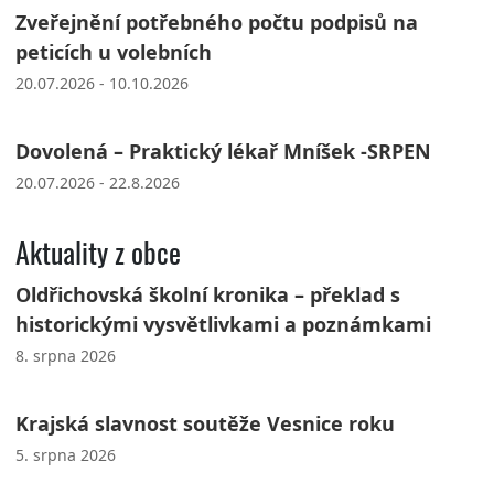
Zveřejnění potřebného počtu podpisů na
peticích u volebních
20.07.2026 - 10.10.2026
Dovolená – Praktický lékař Mníšek -SRPEN
20.07.2026 - 22.8.2026
Aktuality z obce
Oldřichovská školní kronika – překlad s
historickými vysvětlivkami a poznámkami
8. srpna 2026
Krajská slavnost soutěže Vesnice roku
5. srpna 2026