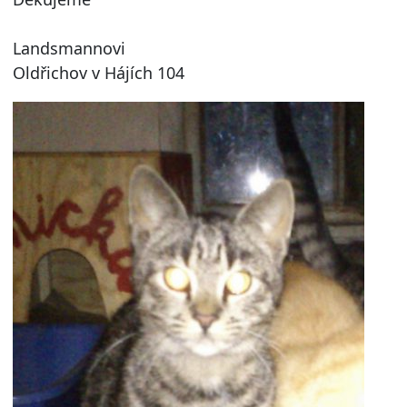
Landsmannovi
Oldřichov v Hájích 104