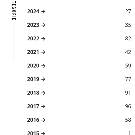
2024
27
2023
35
2022
82
2021
42
2020
59
2019
77
2018
91
2017
96
2016
58
2015
1