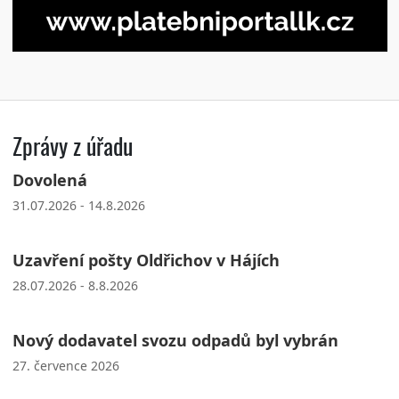
Zprávy z úřadu
Dovolená
31.07.2026 - 14.8.2026
Uzavření pošty Oldřichov v Hájích
28.07.2026 - 8.8.2026
Nový dodavatel svozu odpadů byl vybrán
27. července 2026