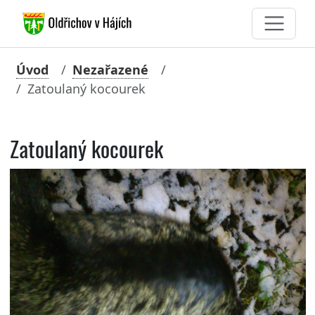
Úvod
Nezařazené
Zatoulaný kocourek
Zatoulaný kocourek