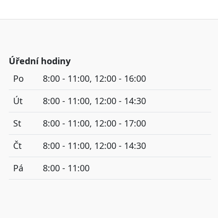
Úřední hodiny
Po
8:00 - 11:00, 12:00 - 16:00
Út
8:00 - 11:00, 12:00 - 14:30
St
8:00 - 11:00, 12:00 - 17:00
Čt
8:00 - 11:00, 12:00 - 14:30
Pá
8:00 - 11:00