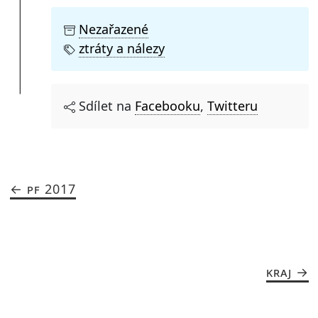
Nezařazené
ztráty a nálezy
Sdílet na
Facebooku
,
Twitteru
PF 2017
KRAJ