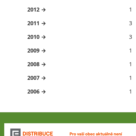
2012
1
2011
3
2010
3
2009
1
2008
1
2007
1
2006
1