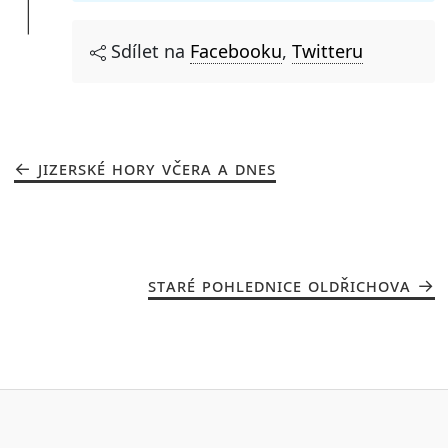
Sdílet na
Facebooku
,
Twitteru
JIZERSKÉ HORY VČERA A DNES
STARÉ POHLEDNICE OLDŘICHOVA