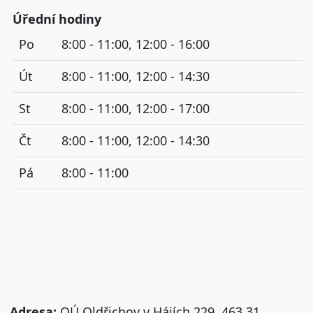
Úřední hodiny
Po
8:00 - 11:00, 12:00 - 16:00
Út
8:00 - 11:00, 12:00 - 14:30
St
8:00 - 11:00, 12:00 - 17:00
Čt
8:00 - 11:00, 12:00 - 14:30
Pá
8:00 - 11:00
Adresa:
OÚ Oldřichov v Hájích 229, 463 31