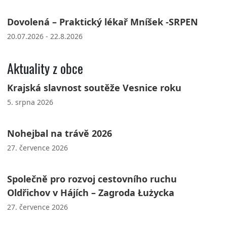
Dovolená – Praktický lékař Mníšek -SRPEN
20.07.2026 - 22.8.2026
Aktuality z obce
Krajská slavnost soutěže Vesnice roku
5. srpna 2026
Nohejbal na trávě 2026
27. července 2026
Společně pro rozvoj cestovního ruchu
Oldřichov v Hájích – Zagroda Łużycka
27. července 2026