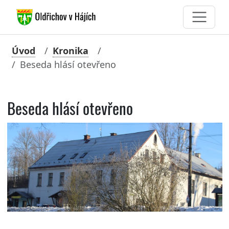
Úvod
Kronika
Beseda hlásí otevřeno
Beseda hlásí otevřeno