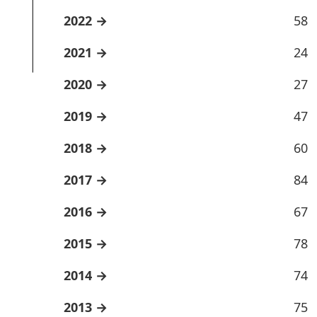
2022
58
2021
24
2020
27
2019
47
2018
60
2017
84
2016
67
2015
78
2014
74
2013
75