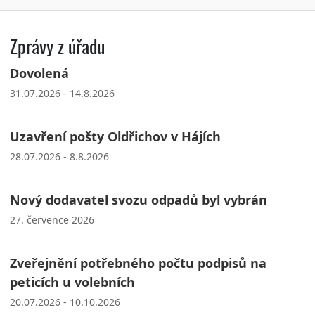
Zprávy z úřadu
Dovolená
31.07.2026 - 14.8.2026
Uzavření pošty Oldřichov v Hájích
28.07.2026 - 8.8.2026
Nový dodavatel svozu odpadů byl vybrán
27. července 2026
Zveřejnění potřebného počtu podpisů na
peticích u volebních
20.07.2026 - 10.10.2026