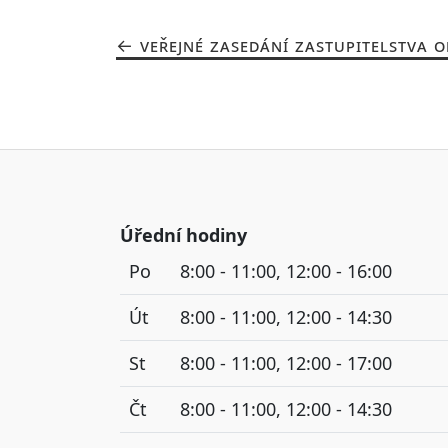
VEŘEJNÉ ZASEDÁNÍ ZASTUPITELSTVA O
Úřední hodiny
Po
8:00 - 11:00, 12:00 - 16:00
Út
8:00 - 11:00, 12:00 - 14:30
St
8:00 - 11:00, 12:00 - 17:00
Čt
8:00 - 11:00, 12:00 - 14:30