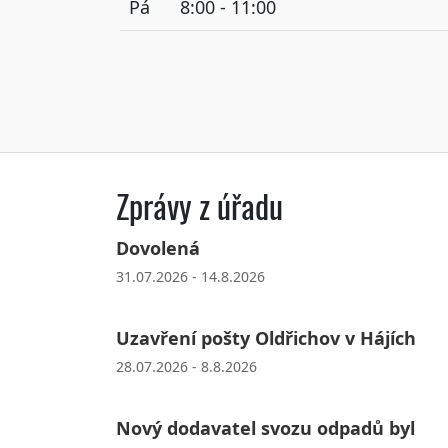
Pá
8:00 - 11:00
Zprávy z úřadu
Dovolená
31.07.2026 - 14.8.2026
Uzavření pošty Oldřichov v Hájích
28.07.2026 - 8.8.2026
Nový dodavatel svozu odpadů byl