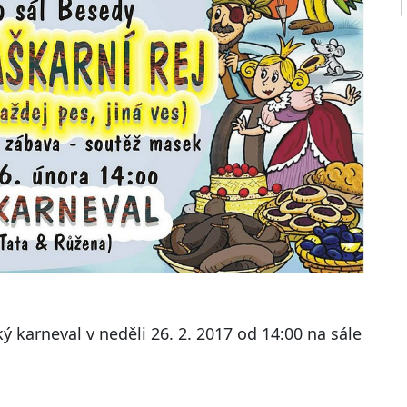
ý karneval v neděli 26. 2. 2017 od 14:00 na sále