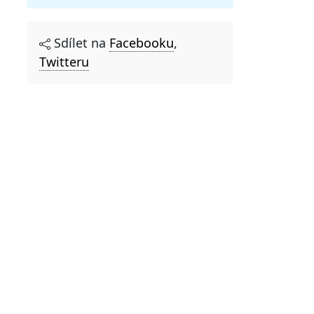
Sdílet na
Facebooku
,
Twitteru