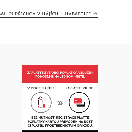
AL OLDŘICHOV V HÁJÍCH – HABARTICE