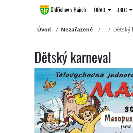
ÚŘAD
OBEC
Úvod
Nezařazené
Dětský 
Dětský karneval