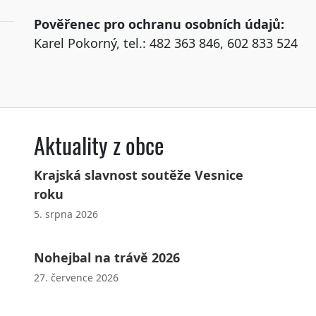
Pověřenec pro ochranu osobních údajů:
Karel Pokorný, tel.: 482 363 846, 602 833 524
Aktuality z obce
Krajská slavnost soutěže Vesnice
roku
5. srpna 2026
Nohejbal na trávě 2026
27. července 2026