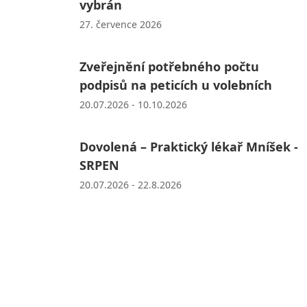
vybrán
27. července 2026
Zveřejnění potřebného počtu
podpisů na peticích u volebních
20.07.2026 - 10.10.2026
Dovolená – Praktický lékař Mníšek -
SRPEN
20.07.2026 - 22.8.2026