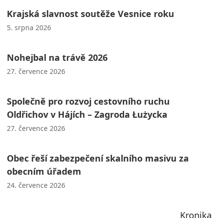
Krajská slavnost soutěže Vesnice roku
5. srpna 2026
Nohejbal na trávě 2026
27. července 2026
Společně pro rozvoj cestovního ruchu
Oldřichov v Hájích – Zagroda Łużycka
27. července 2026
Obec řeší zabezpečení skalního masivu za
obecním úřadem
24. července 2026
Kronika