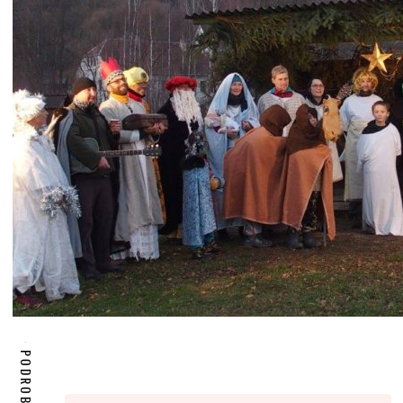
PODROBNOSTI