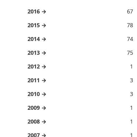
2016
67
2015
78
2014
74
2013
75
2012
1
2011
3
2010
3
2009
1
2008
1
2007
1