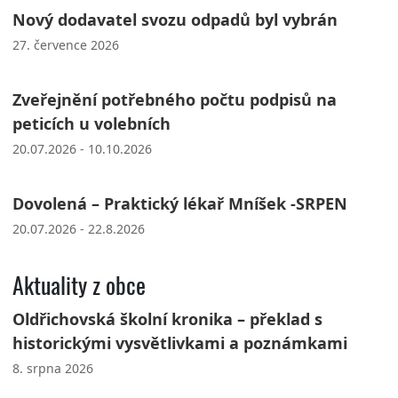
Nový dodavatel svozu odpadů byl vybrán
27. července 2026
Zveřejnění potřebného počtu podpisů na
peticích u volebních
20.07.2026 - 10.10.2026
Dovolená – Praktický lékař Mníšek -SRPEN
20.07.2026 - 22.8.2026
Aktuality z obce
Oldřichovská školní kronika – překlad s
historickými vysvětlivkami a poznámkami
8. srpna 2026