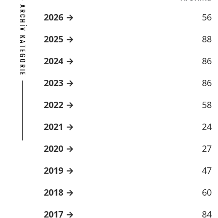
ARCHÍV KATEGORIE
2026
56
2025
88
2024
86
2023
86
2022
58
2021
24
2020
27
2019
47
2018
60
2017
84