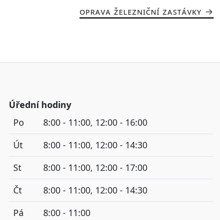
OPRAVA ŽELEZNIČNÍ ZASTÁVKY
Úřední hodiny
Po
8:00 - 11:00, 12:00 - 16:00
Út
8:00 - 11:00, 12:00 - 14:30
St
8:00 - 11:00, 12:00 - 17:00
Čt
8:00 - 11:00, 12:00 - 14:30
Pá
8:00 - 11:00