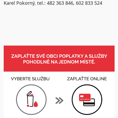
Karel Pokorný, tel.: 482 363 846, 602 833 524