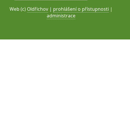
Web (c)
Oldřichov
|
prohlášení o přístupnosti
|
administrace