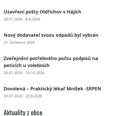
Uzavření pošty Oldřichov v Hájích
28.07.2026 - 8.8.2026
Nový dodavatel svozu odpadů byl vybrán
27. července 2026
Zveřejnění potřebného počtu podpisů na
peticích u volebních
20.07.2026 - 10.10.2026
Dovolená – Praktický lékař Mníšek -SRPEN
20.07.2026 - 22.8.2026
Aktuality z obce