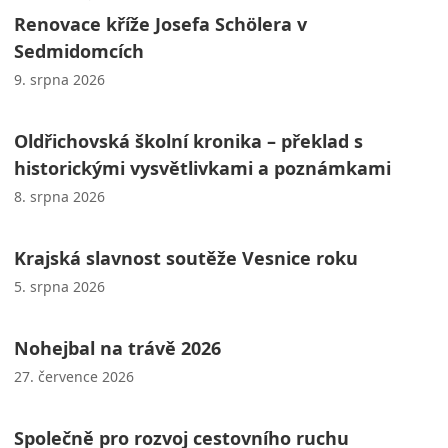
Renovace kříže Josefa Schölera v
Sedmidomcích
9. srpna 2026
Oldřichovská školní kronika – překlad s
historickými vysvětlivkami a poznámkami
8. srpna 2026
Krajská slavnost soutěže Vesnice roku
5. srpna 2026
Nohejbal na trávě 2026
27. července 2026
Společně pro rozvoj cestovního ruchu