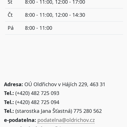
St
8:00 - 11:00, 12:00 - 17:00
Čt
8:00 - 11:00, 12:00 - 14:30
Pá
8:00 - 11:00
Adresa:
OÚ Oldřichov v Hájích 229, 463 31
Tel.:
(+420) 482 725 093
Tel.:
(+420) 482 725 094
Tel.:
(starostka Jana Šťastná) 775 280 562
e-podatelna:
podatelna@oldrichov.cz