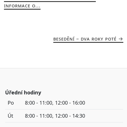
INFORMACE O...
BESEDĚNÍ – DVA ROKY POTÉ
Úřední hodiny
Po
8:00 - 11:00, 12:00 - 16:00
Út
8:00 - 11:00, 12:00 - 14:30