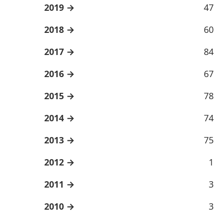
2019
47
2018
60
2017
84
2016
67
2015
78
2014
74
2013
75
2012
1
2011
3
2010
3