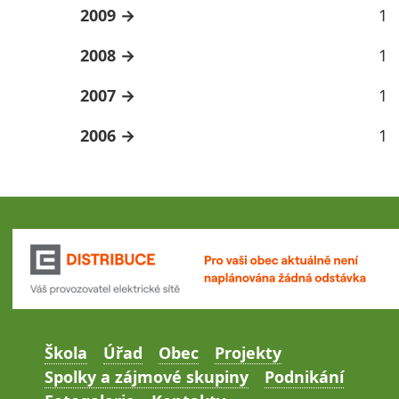
2009
1
2008
1
2007
1
2006
1
Škola
Úřad
Obec
Projekty
Spolky a zájmové skupiny
Podnikání