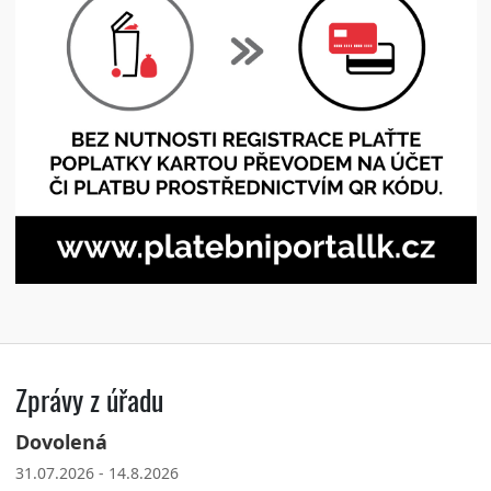
Zprávy z úřadu
Dovolená
31.07.2026 - 14.8.2026