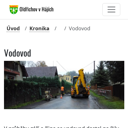
Úvod
Kronika
Vodovod
Vodovod