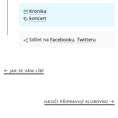
Kronika
koncert
Sdílet na
Facebooku
,
Twitteru
JAK SE VÁM LÍBÍ
HASIČI PŘIPRAVUJÍ KLUBOVNU