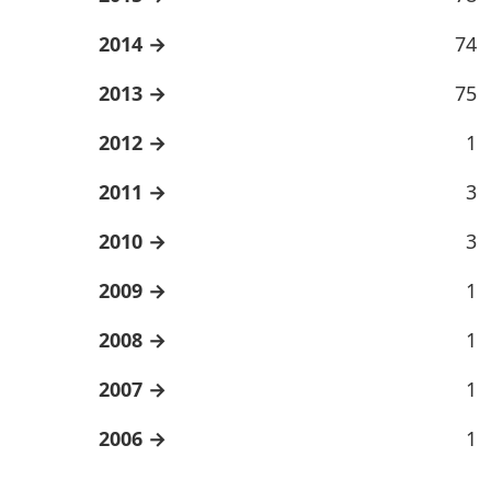
2014
74
2013
75
2012
1
2011
3
2010
3
2009
1
2008
1
2007
1
2006
1