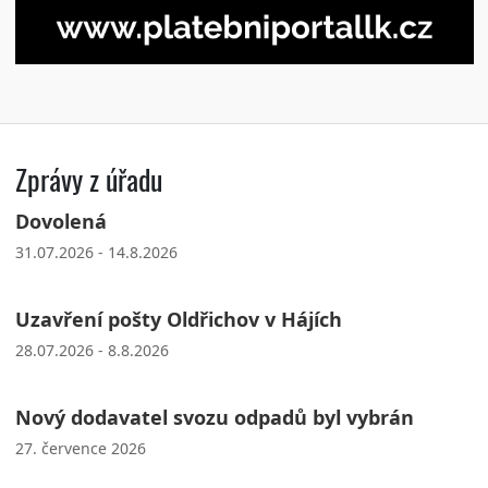
Zprávy z úřadu
Dovolená
31.07.2026 - 14.8.2026
Uzavření pošty Oldřichov v Hájích
28.07.2026 - 8.8.2026
Nový dodavatel svozu odpadů byl vybrán
27. července 2026