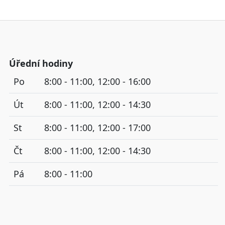
Úřední hodiny
Po
8:00 - 11:00, 12:00 - 16:00
Út
8:00 - 11:00, 12:00 - 14:30
St
8:00 - 11:00, 12:00 - 17:00
Čt
8:00 - 11:00, 12:00 - 14:30
Pá
8:00 - 11:00