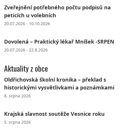
Zveřejnění potřebného počtu podpisů na
peticích u volebních
20.07.2026 - 10.10.2026
Dovolená – Praktický lékař Mníšek -SRPEN
20.07.2026 - 22.8.2026
Aktuality z obce
Oldřichovská školní kronika – překlad s
historickými vysvětlivkami a poznámkami
8. srpna 2026
Krajská slavnost soutěže Vesnice roku
5. srpna 2026