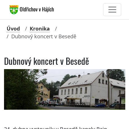
Úvod
Kronika
Dubnový koncert v Besedě
Dubnový koncert v Besedě