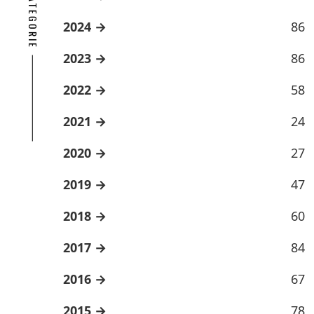
2024
86
2023
86
2022
58
2021
24
2020
27
2019
47
2018
60
2017
84
2016
67
2015
78