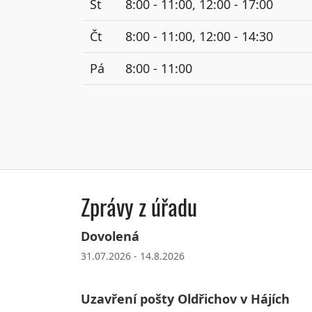
St
8:00 - 11:00, 12:00 - 17:00
Čt
8:00 - 11:00, 12:00 - 14:30
Pá
8:00 - 11:00
Zprávy z úřadu
Dovolená
31.07.2026 - 14.8.2026
Uzavření pošty Oldřichov v Hájích