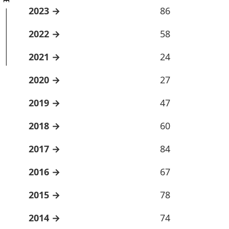
2023
86
2022
58
2021
24
2020
27
2019
47
2018
60
2017
84
2016
67
2015
78
2014
74