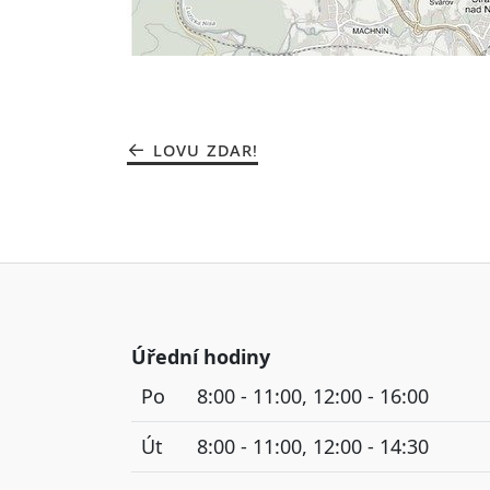
LOVU ZDAR!
Úřední hodiny
Po
8:00 - 11:00, 12:00 - 16:00
Út
8:00 - 11:00, 12:00 - 14:30