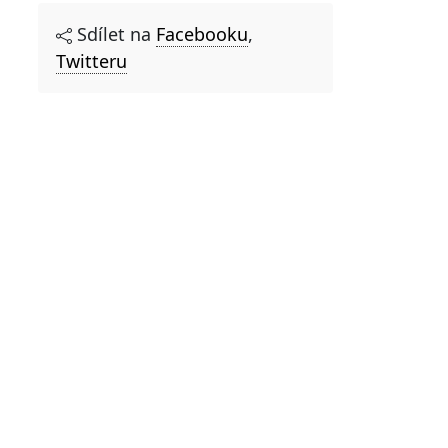
Sdílet na
Facebooku
,
Twitteru