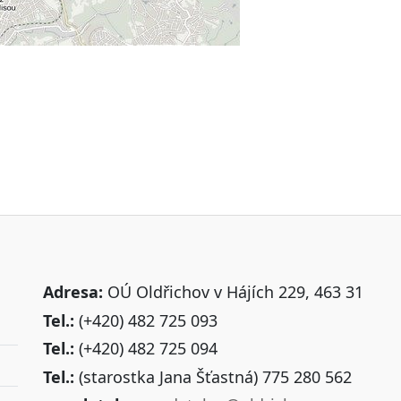
Adresa:
OÚ Oldřichov v Hájích 229, 463 31
Tel.:
(+420) 482 725 093
Tel.:
(+420) 482 725 094
Tel.:
(starostka Jana Šťastná) 775 280 562