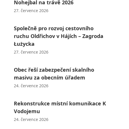
Nohejbal na trávě 2026
27. července 2026
Společně pro rozvoj cestovního
ruchu Oldřichov v Hájích – Zagroda
Łużycka
27. července 2026
Obec řeší zabezpečení skalního
masivu za obecním úřadem
24. července 2026
Rekonstrukce místní komunikace K
Vodojemu
24. července 2026