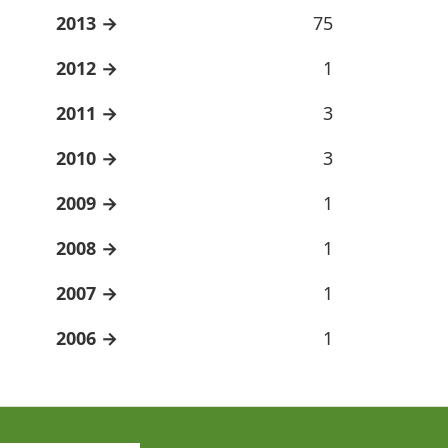
2013
75
2012
1
2011
3
2010
3
2009
1
2008
1
2007
1
2006
1