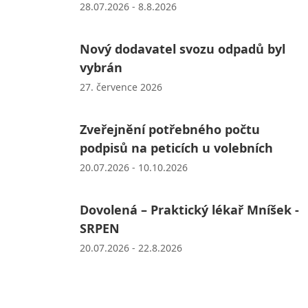
28.07.2026 - 8.8.2026
Nový dodavatel svozu odpadů byl
vybrán
27. července 2026
Zveřejnění potřebného počtu
podpisů na peticích u volebních
20.07.2026 - 10.10.2026
Dovolená – Praktický lékař Mníšek -
SRPEN
20.07.2026 - 22.8.2026