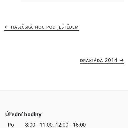
HASIČSKÁ NOC POD JEŠTĚDEM
DRAKIÁDA 2014
Úřední hodiny
Po
8:00 - 11:00, 12:00 - 16:00