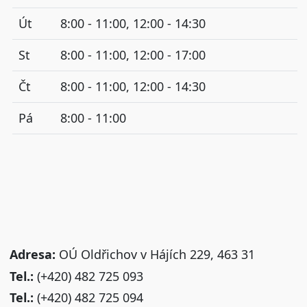
Út
8:00 - 11:00, 12:00 - 14:30
St
8:00 - 11:00, 12:00 - 17:00
Čt
8:00 - 11:00, 12:00 - 14:30
Pá
8:00 - 11:00
Adresa:
OÚ Oldřichov v Hájích 229, 463 31
Tel.:
(+420) 482 725 093
Tel.:
(+420) 482 725 094