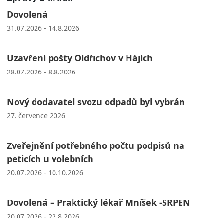
Dovolená
31.07.2026 - 14.8.2026
Uzavření pošty Oldřichov v Hájích
28.07.2026 - 8.8.2026
Nový dodavatel svozu odpadů byl vybrán
27. července 2026
Zveřejnění potřebného počtu podpisů na
peticích u volebních
20.07.2026 - 10.10.2026
Dovolená – Praktický lékař Mníšek -SRPEN
20.07.2026 - 22.8.2026