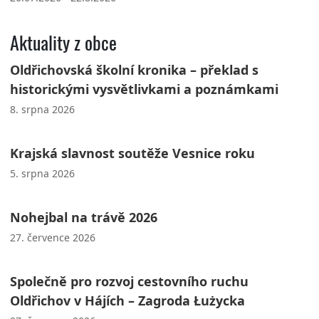
Aktuality z obce
Oldřichovská školní kronika – překlad s
historickými vysvětlivkami a poznámkami
8. srpna 2026
Krajská slavnost soutěže Vesnice roku
5. srpna 2026
Nohejbal na trávě 2026
27. července 2026
Společně pro rozvoj cestovního ruchu
Oldřichov v Hájích – Zagroda Łużycka