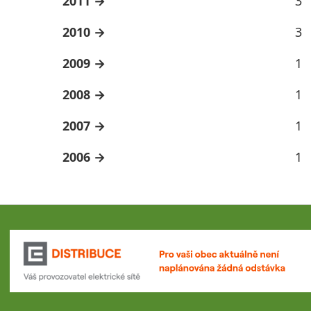
2011
3
2010
3
2009
1
2008
1
2007
1
2006
1