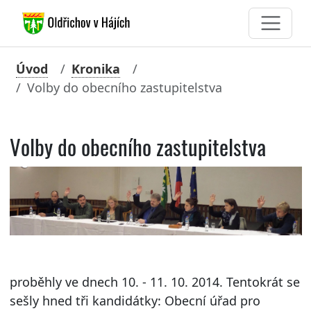
Úvod
Kronika
Volby do obecního zastupitelstva
Volby do obecního zastupitelstva
proběhly ve dnech 10. - 11. 10. 2014. Tentokrát se
sešly hned tři kandidátky: Obecní úřad pro