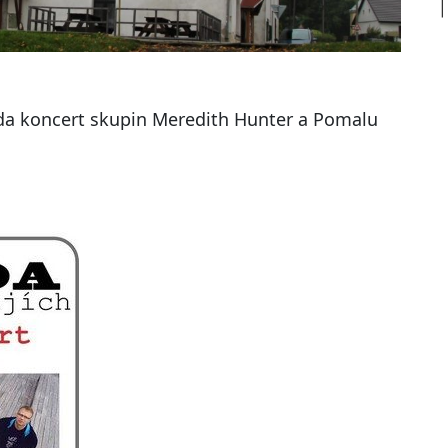
seda koncert skupin Meredith Hunter a Pomalu