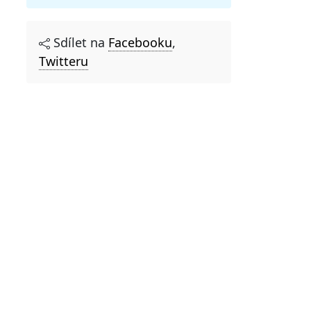
Sdílet na
Facebooku
,
Twitteru