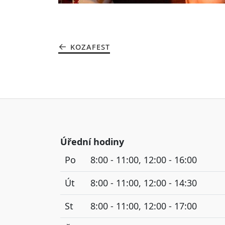
KOZAFEST
Úřední hodiny
Po
8:00 - 11:00, 12:00 - 16:00
Út
8:00 - 11:00, 12:00 - 14:30
St
8:00 - 11:00, 12:00 - 17:00