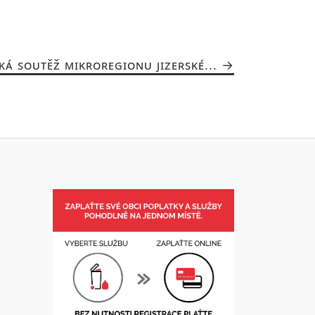
KÁ SOUTĚŽ MIKROREGIONU JIZERSKÉ...