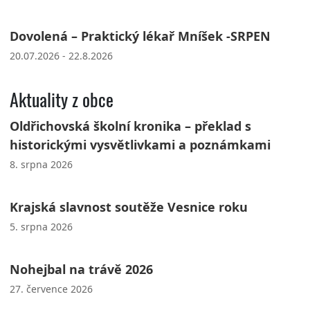
Dovolená – Praktický lékař Mníšek -SRPEN
20.07.2026 - 22.8.2026
Aktuality z obce
Oldřichovská školní kronika – překlad s
historickými vysvětlivkami a poznámkami
8. srpna 2026
Krajská slavnost soutěže Vesnice roku
5. srpna 2026
Nohejbal na trávě 2026
27. července 2026