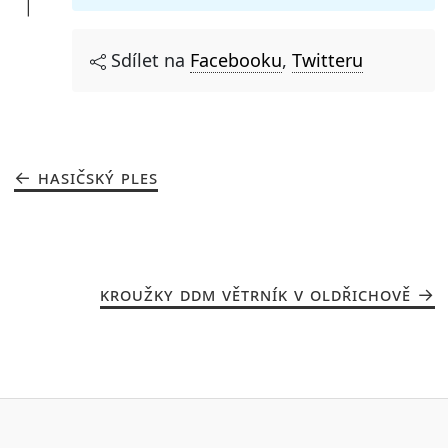
Sdílet na
Facebooku
,
Twitteru
HASIČSKÝ PLES
KROUŽKY DDM VĚTRNÍK V OLDŘICHOVĚ