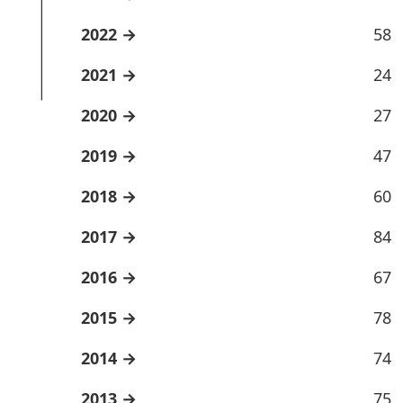
2022
58
2021
24
2020
27
2019
47
2018
60
2017
84
2016
67
2015
78
2014
74
2013
75