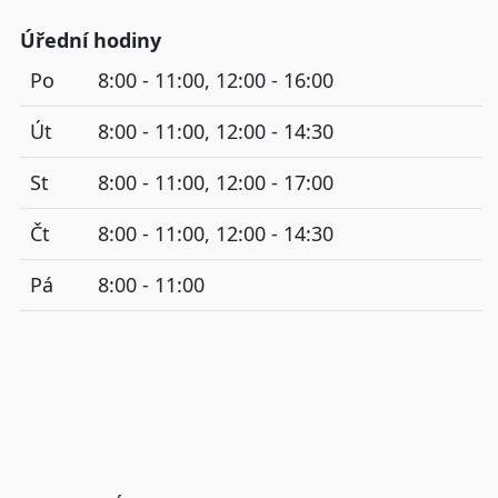
Úřední hodiny
Po
8:00 - 11:00, 12:00 - 16:00
Út
8:00 - 11:00, 12:00 - 14:30
St
8:00 - 11:00, 12:00 - 17:00
Čt
8:00 - 11:00, 12:00 - 14:30
Pá
8:00 - 11:00