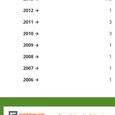
2012
1
2011
3
2010
3
2009
1
2008
1
2007
1
2006
1