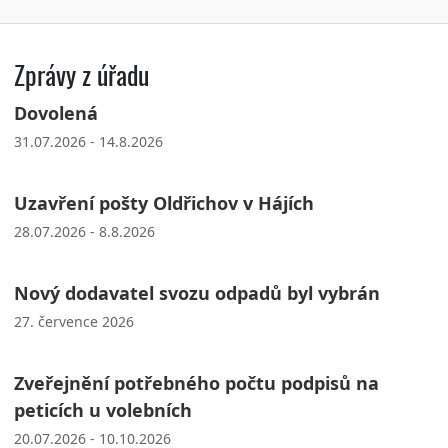
Zprávy z úřadu
Dovolená
31.07.2026 - 14.8.2026
Uzavření pošty Oldřichov v Hájích
28.07.2026 - 8.8.2026
Nový dodavatel svozu odpadů byl vybrán
27. července 2026
Zveřejnění potřebného počtu podpisů na
peticích u volebních
20.07.2026 - 10.10.2026