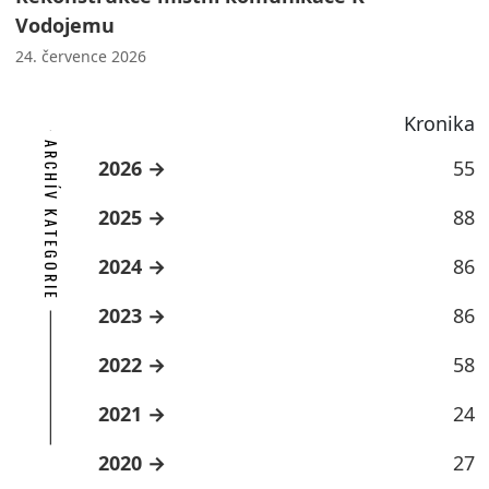
Vodojemu
24. července 2026
Kronika
ARCHÍV KATEGORIE
2026
55
2025
88
2024
86
2023
86
2022
58
2021
24
2020
27