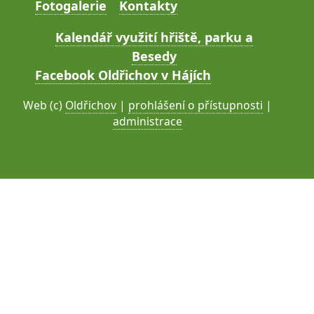
Fotogalerie
Kontakty
Kalendář využití hřiště, parku a
Besedy
Facebook Oldřichov v Hájích
Web (c)
Oldřichov
|
prohlášení o přístupnosti
|
administrace