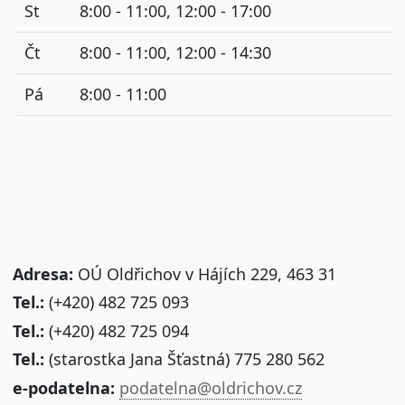
St
8:00 - 11:00, 12:00 - 17:00
Čt
8:00 - 11:00, 12:00 - 14:30
Pá
8:00 - 11:00
Adresa:
OÚ Oldřichov v Hájích 229, 463 31
Tel.:
(+420) 482 725 093
Tel.:
(+420) 482 725 094
Tel.:
(starostka Jana Šťastná) 775 280 562
e-podatelna:
podatelna@oldrichov.cz