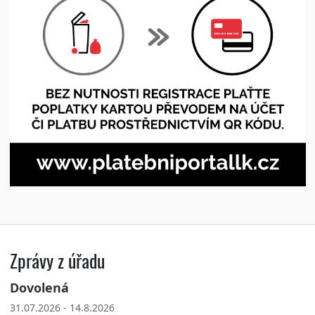
Zprávy z úřadu
Dovolená
31.07.2026 - 14.8.2026