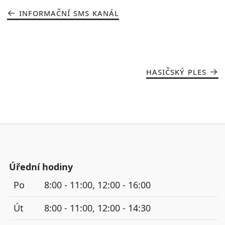
INFORMAČNÍ SMS KANÁL
HASIČSKÝ PLES
Úřední hodiny
Po
8:00 - 11:00, 12:00 - 16:00
Út
8:00 - 11:00, 12:00 - 14:30