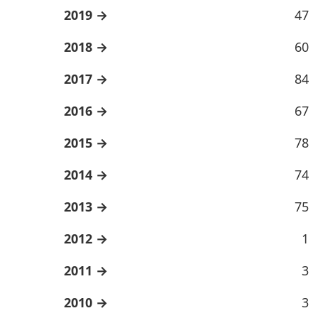
2019
47
2018
60
2017
84
2016
67
2015
78
2014
74
2013
75
2012
1
2011
3
2010
3