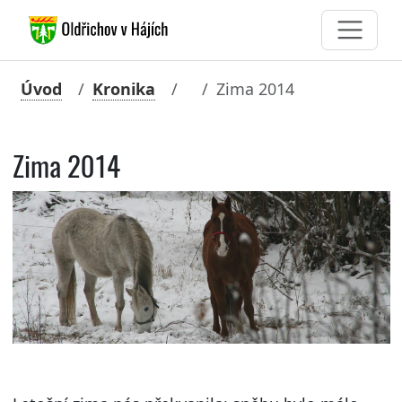
Úvod
Kronika
Zima 2014
Zima 2014