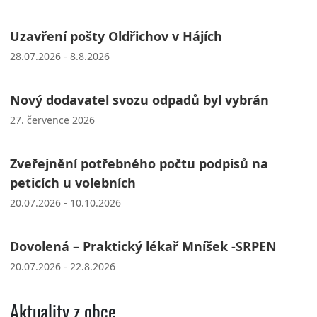
Uzavření pošty Oldřichov v Hájích
28.07.2026 - 8.8.2026
Nový dodavatel svozu odpadů byl vybrán
27. července 2026
Zveřejnění potřebného počtu podpisů na
peticích u volebních
20.07.2026 - 10.10.2026
Dovolená – Praktický lékař Mníšek -SRPEN
20.07.2026 - 22.8.2026
Aktuality z obce