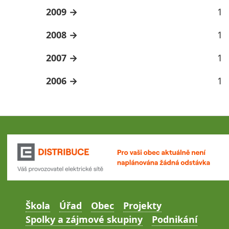
2009
1
2008
1
2007
1
2006
1
Škola
Úřad
Obec
Projekty
Spolky a zájmové skupiny
Podnikání